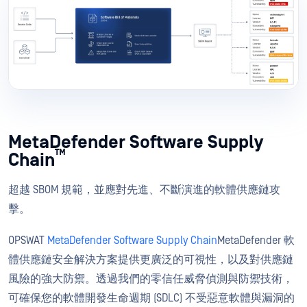
MetaDefender Software Supply
™
Chain
超越 SBOM 規範，並應對先進、不斷演進的軟體供應鏈攻
擊。
OPSWAT
MetaDefender Software Supply Chain
MetaDefender 軟
體供應鏈安全解決方案提供更廣泛的可視性，以及對供應鏈
風險的強大防禦。透過我們的零信任威脅偵測與防禦技術，
可確保您的軟體開發生命週期 (SDLC) 不受惡意軟體與漏洞的