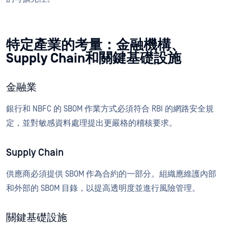
特定產業的考量：金融機構、
Supply Chain和關鍵基礎設施
金融業
銀行和 NBFC 的 SBOM 作業方式必須符合 RBI 的網路安全規
定，並對敏感資料處理提出更嚴格的稽核要求。
Supply Chain
供應商必須提供 SBOM 作為合約的一部分。組織應維護內部
和外部的 SBOM 目錄，以提高透明度並進行風險管理。
關鍵基礎設施