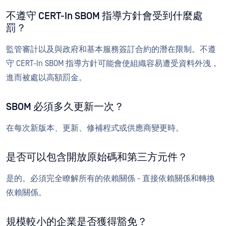
不遵守 CERT-In SBOM 指導方針會受到什麼處
罰？
監管審計以及與政府和基本服務簽訂合約的潛在限制。不遵
守 CERT-In SBOM 指導方針可能會使組織容易遭受資料外洩，
進而被處以高額罰金。
SBOM 必須多久更新一次？
在每次新版本、更新、修補程式或供應商變更時。
是否可以包含開放原始碼和第三方元件？
是的。必須完全瞭解所有的依賴關係 - 直接依賴關係和轉換
依賴關係。
規模較小的企業是否獲得豁免？