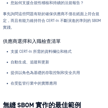
您如何支援合規性稽核和持續的法規報告？
事先詢問這些問題有助於確保供應商不僅在紙面上符合規
定，而且有能力維持符合 CERT-In 不斷演進的準則的 SBOM
實踐。
供應商選擇和入職檢查清單
支援 CERT-In 所需的資料欄位和格式
自動生成、追蹤和更新
提供以角色為基礎的存取控制和安全共用
在受監管行業中的實際應用
無縫 SBOM 實作的最佳範例