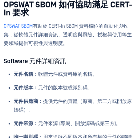
OPSWAT SBOM 如何協助滿足 CERT-
In 要求
OPSWAT SBOM
有助於 CERT-In SBOM 資料欄位的自動化與收
集，從軟體元件詳細資訊、透明度與風險、授權與使用等主
要領域提供可視性與透明度。
Software 元件詳細資訊
元件名稱：
軟體元件或資料庫的名稱。
元件版本：
元件的版本號或識別碼。
元件供應商：
提供元件的實體（廠商、第三方或開放原
始碼）。
元件來源：
元件來源 (專屬、開放源碼或第三方)。
唯一識別碼：
用來追蹤不同版本和所有權的元件的獨特