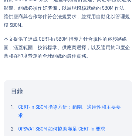
影響。組織必須作好準備，以展現稽核就緒的 SBOM 作法、
讓供應商與合作夥伴符合法規要求，並採用自動化以管理規
模 SBOM。
本文提供了達成 CERT-In SBOM 指導方針合規性的逐步路線
圖，涵蓋範圍、技術標準、供應商選擇，以及適用於印度企
業和在印度營運的全球組織的最佳實務。
目錄
CERT-In SBOM 指導方針：範圍、適用性和主要要
求
OPSWAT SBOM 如何協助滿足 CERT-In 要求