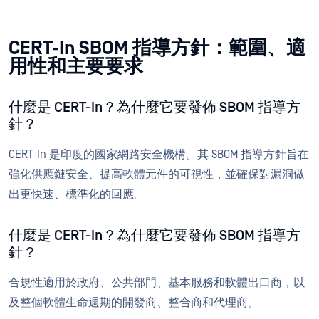
CERT-In SBOM 指導方針：範圍、適
用性和主要要求
什麼是 CERT-In？為什麼它要發佈 SBOM 指導方
針？
CERT-In 是印度的國家網路安全機構。其 SBOM 指導方針旨在
強化供應鏈安全、提高軟體元件的可視性，並確保對漏洞做
出更快速、標準化的回應。
什麼是 CERT-In？為什麼它要發佈 SBOM 指導方
針？
合規性適用於政府、公共部門、基本服務和軟體出口商，以
及整個軟體生命週期的開發商、整合商和代理商。