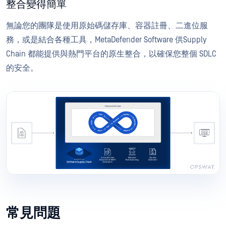
整合變得簡單
無論您的團隊是使用原始碼儲存庫、容器註冊、二進位服
務，或是結合各種工具，MetaDefender Software 供Supply
Chain 都能提供與熱門平台的原生整合，以確保您整個 SDLC
的安全。
常見問題