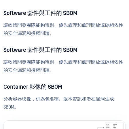
Software 套件與工件的 SBOM
讓軟體開發團隊能夠識別、優先處理和處理開放源碼相依性
的安全漏洞和授權問題。
Software 套件與工件的 SBOM
讓軟體開發團隊能夠識別、優先處理和處理開放源碼相依性
的安全漏洞和授權問題。
Container 影像的 SBOM
分析容器映像，併為包名稱、版本資訊和潛在漏洞生成
SBOM。