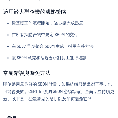
適用於大型企業的成熟策略
從基礎工作流程開始，逐步擴大成熟度
在所有採購合約中規定 SBOM 的交付
在 SDLC 早期整合 SBOM 生成，採用左移方法
就 SBOM 意識和法規要求對員工進行培訓
常見錯誤與避免方法
即使是用意良好的 SBOM 計畫，如果組織只是敷衍了事，也
可能會失敗。CERT-In 強調 SBOM 必須準確、全面，並持續更
新。以下是一些最常見的陷阱以及如何避免它們：