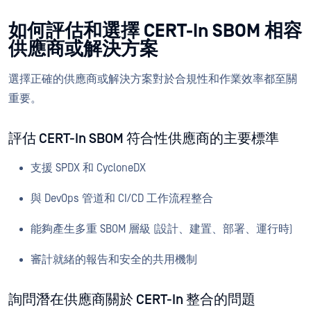
如何評估和選擇 CERT-In SBOM 相容
供應商或解決方案
選擇正確的供應商或解決方案對於合規性和作業效率都至關
重要。
評估 CERT-In SBOM 符合性供應商的主要標準
支援 SPDX 和 CycloneDX
與 DevOps 管道和 CI/CD 工作流程整合
能夠產生多重 SBOM 層級 (設計、建置、部署、運行時)
審計就緒的報告和安全的共用機制
詢問潛在供應商關於 CERT-In 整合的問題