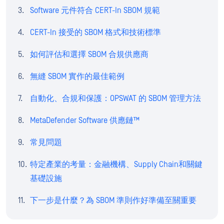
Software 元件符合 CERT-In SBOM 規範
CERT-In 接受的 SBOM 格式和技術標準
如何評估和選擇 SBOM 合規供應商
無縫 SBOM 實作的最佳範例
自動化、合規和保護：OPSWAT 的 SBOM 管理方法
MetaDefender Software 供應鏈™
常見問題
特定產業的考量：金融機構、Supply Chain和關鍵
基礎設施
下一步是什麼？為 SBOM 準則作好準備至關重要