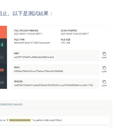
阻止。以下是測試結果：