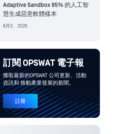
Adaptive Sandbox 95% 的人工智
慧生成惡意軟體樣本
8月3、2026
訂閱 OPSWAT 電子報
獲取最新的OPSWAT 公司更新、活動
資訊和 推動產業發展的新聞。
註冊