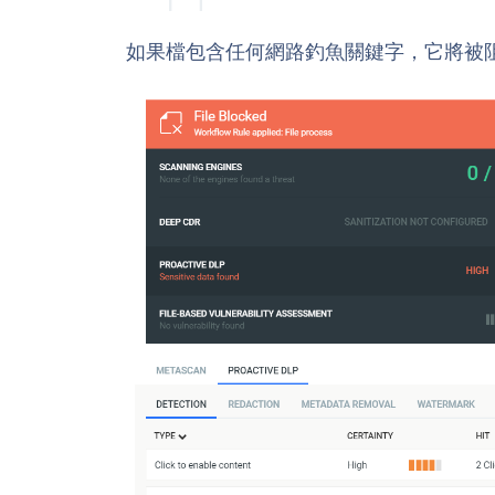
如果檔包含任何網路釣魚關鍵字，它將被