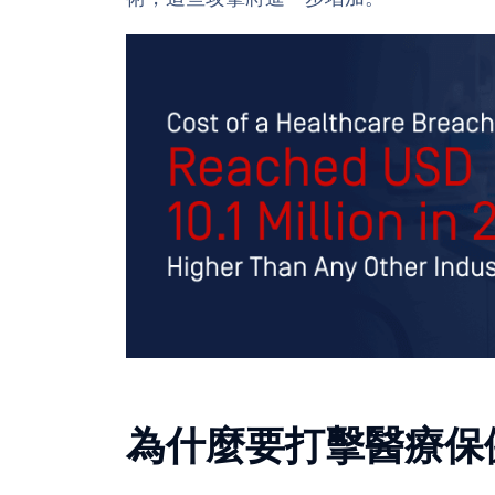
為什麼要打擊醫療保