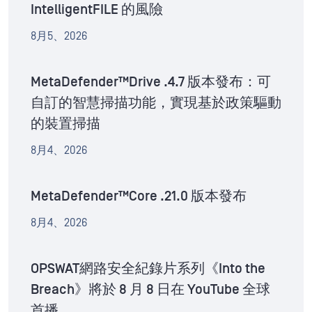
IntelligentFILE 的風險
8月5、2026
MetaDefender™Drive .4.7 版本發布：可
自訂的智慧掃描功能，實現基於政策驅動
的裝置掃描
8月4、2026
MetaDefender™Core .21.0 版本發布
8月4、2026
OPSWAT網路安全紀錄片系列《Into the
Breach》將於 8 月 8 日在 YouTube 全球
首播