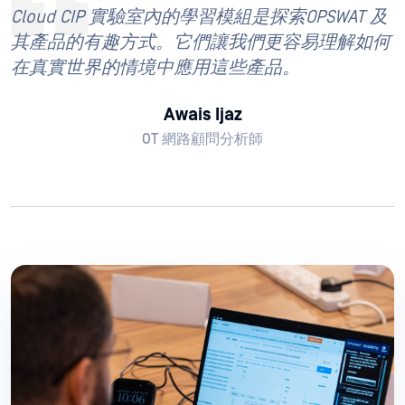
Cloud CIP 實驗室內的學習模組是探索OPSWAT 及
其產品的有趣方式。它們讓我們更容易理解如何
在真實世界的情境中應用這些產品。
Awais Ijaz
OT 網路顧問分析師