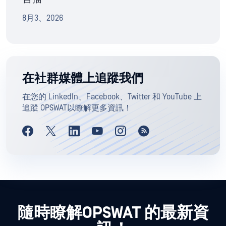
8月3、2026
在社群媒體上追蹤我們
在您的 LinkedIn、Facebook、Twitter 和 YouTube 上
追蹤 OPSWAT以瞭解更多資訊！
隨時瞭解OPSWAT 的最新資