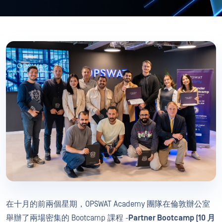
在十月的前兩個星期，OPSWAT Academy 團隊在倫敦辦公室
舉辦了兩場密集的 Bootcamp 課程 -
Partner Bootcamp (10 月