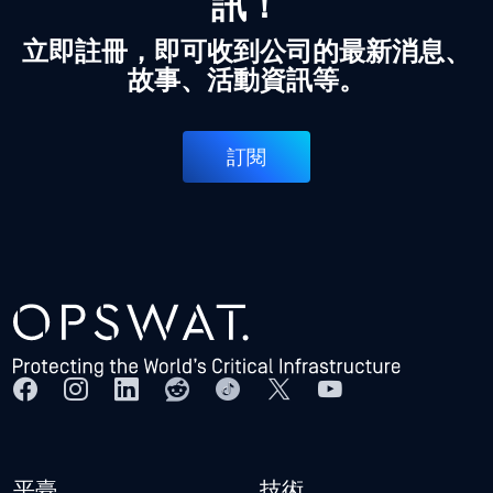
訊！
立即註冊，即可收到公司的最新消息、
故事、活動資訊等。
訂閱
平臺
技術