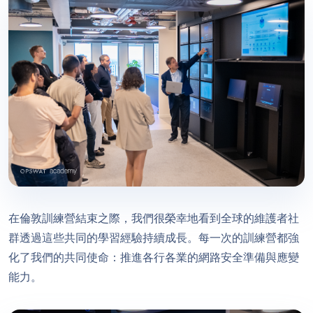
在倫敦訓練營結束之際，我們很榮幸地看到全球的維護者社
群透過這些共同的學習經驗持續成長。每一次的訓練營都強
化了我們的共同使命：推進各行各業的網路安全準備與應變
能力。