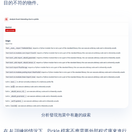
目的不符的物件。
分析發現泡菜中有趣的線索
在 AI 訓練的情況下，Pickle 檔案不應需要外部程式庫來進行