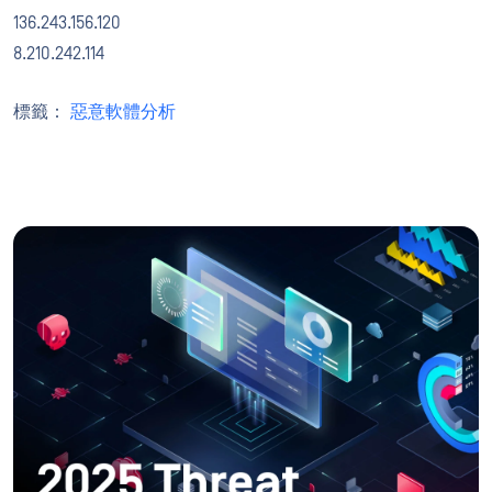
136.243.156.120
8.210.242.114
標籤：
惡意軟體分析