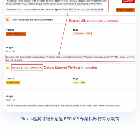
Pickle 檔案可能會透過 REDUCE 作業碼執行有效載荷