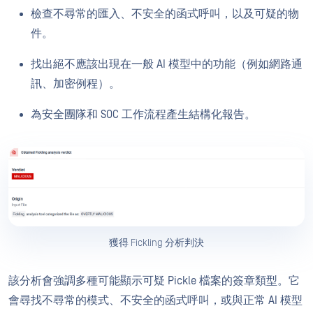
檢查不尋常的匯入、不安全的函式呼叫，以及可疑的物
件。
找出絕不應該出現在一般 AI 模型中的功能（例如網路通
訊、加密例程）。
為安全團隊和 SOC 工作流程產生結構化報告。
獲得 Fickling 分析判決
該分析會強調多種可能顯示可疑 Pickle 檔案的簽章類型。它
會尋找不尋常的模式、不安全的函式呼叫，或與正常 AI 模型