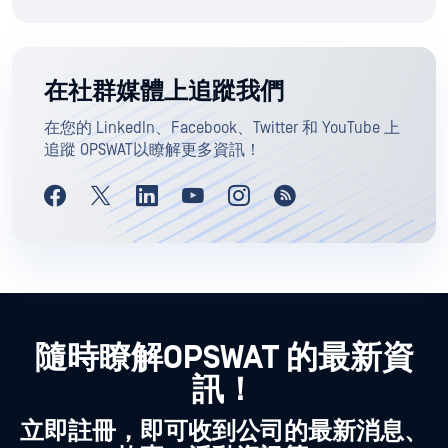
在社群媒體上追蹤我們
在您的 LinkedIn、Facebook、Twitter 和 YouTube 上
追蹤 OPSWAT以瞭解更多資訊！
隨時瞭解OPSWAT 的最新資
訊！
立即註冊，即可收到公司的最新消息、