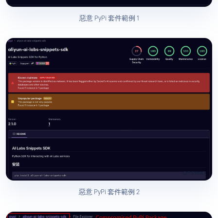
惡意 PyPi 套件範例 1
惡意 PyPi 套件範例 2