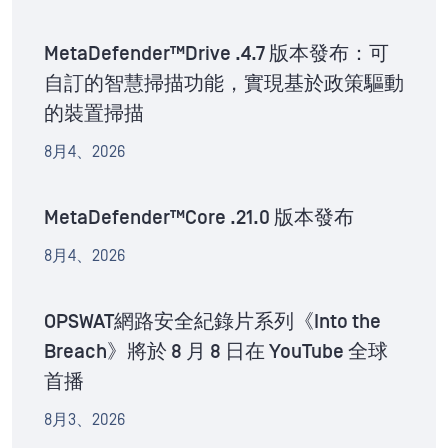
MetaDefender™Drive .4.7 版本發布：可
自訂的智慧掃描功能，實現基於政策驅動
的裝置掃描
8月4、2026
MetaDefender™Core .21.0 版本發布
8月4、2026
OPSWAT網路安全紀錄片系列《Into the
Breach》將於 8 月 8 日在 YouTube 全球
首播
8月3、2026