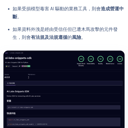
如果受損模型毒害 AI 驅動的業務工具，則會
造成營運中
斷
。
如果資料外洩是經由受信任但已遭木馬攻擊的元件發
生，則會
有法規及法規遵循
的
風險
。