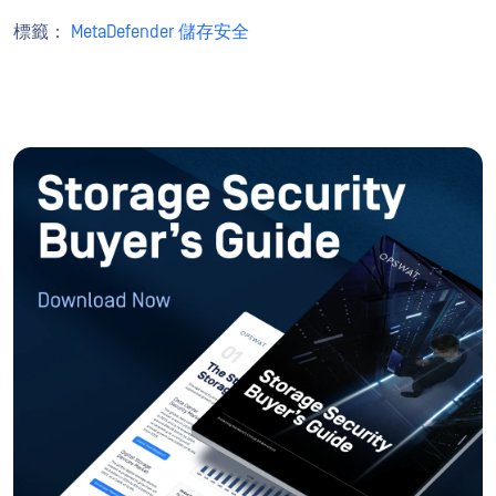
標籤：
MetaDefender 儲存安全