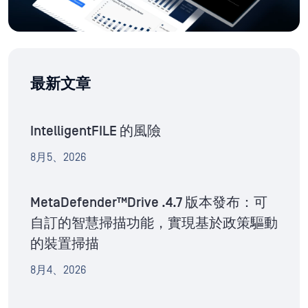
最新文章
IntelligentFILE 的風險
8月5、2026
MetaDefender™Drive .4.7 版本發布：可
自訂的智慧掃描功能，實現基於政策驅動
的裝置掃描
8月4、2026