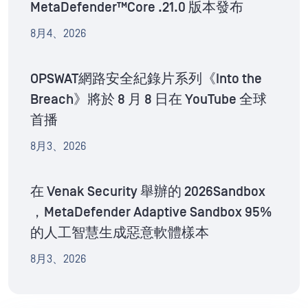
MetaDefender™Core .21.0 版本發布
8月4、2026
OPSWAT網路安全紀錄片系列《Into the
Breach》將於 8 月 8 日在 YouTube 全球
首播
8月3、2026
在 Venak Security 舉辦的 2026Sandbox
，MetaDefender Adaptive Sandbox 95%
的人工智慧生成惡意軟體樣本
8月3、2026