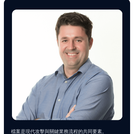
檔案是現代攻擊與關鍵業務流程的共同要素。