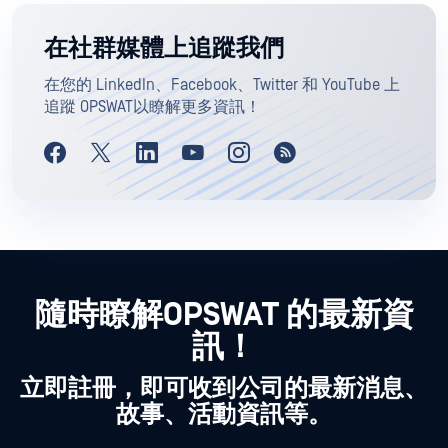
在社群媒體上追蹤我們
在您的 LinkedIn、Facebook、Twitter 和 YouTube 上
追蹤 OPSWAT以瞭解更多資訊！
隨時瞭解OPSWAT 的最新資
訊！
立即註冊，即可收到公司的最新消息、
故事、活動資訊等。