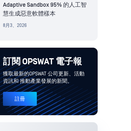
Adaptive Sandbox 95% 的人工智
慧生成惡意軟體樣本
8月3、2026
訂閱 OPSWAT 電子報
獲取最新的OPSWAT 公司更新、活動
資訊和 推動產業發展的新聞。
註冊