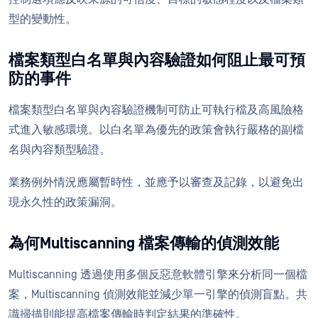
型的變動性。
檔案類型白名單與內容驗證如何阻止最可預
防的事件
檔案類型白名單與內容驗證機制可防止可執行檔及高風險格
式進入敏感環境。以白名單為優先的政策會執行嚴格的副檔
名與內容類型驗證。
業務例外情況應屬暫時性，並應予以審查及記錄，以避免出
現永久性的政策漏洞。
為何Multiscanning 檔案傳輸的偵測效能
Multiscanning 透過使用多個反惡意軟體引擎來分析同一個檔
案，Multiscanning 偵測效能並減少單一引擎的偵測盲點。共
識掃描則能提高檔案傳輸時判定結果的準確性。