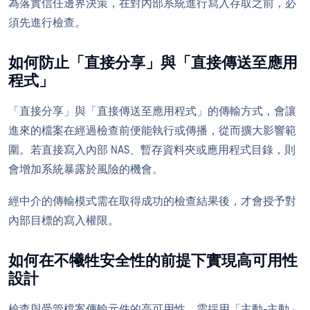
為落實信任邊界決策，在對內部系統進行寫入存取之前，必
須先進行檢查。
如何防止「直接分享」與「直接傳送至應用
程式」
「直接分享」與「直接傳送至應用程式」的傳輸方式，會讓
進來的檔案在經過檢查前便能執行或傳播，從而擴大影響範
圍。若直接寫入內部 NAS、暫存資料夾或應用程式目錄，則
會增加系統暴露於風險的機會。
經中介的傳輸模式需在取得成功的檢查結果後，才會授予對
內部目標的寫入權限。
如何在不犧牲安全性的前提下實現高可用性
設計
檢查與受管檔案傳輸元件的高可用性，需採用「主動-主動」