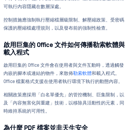
可執行內容隱藏在數層深處。
控制措施應強制執行壓縮檔層級限制、解壓縮政策、受密碼
保護的壓縮檔處理規則，以及發布前的強制性檢查。
啟用巨集的 Office 文件如何傳播勒索軟體與
載入程式
啟用巨集的 Office 文件會在使用者與文件互動時，透過觸發
內嵌的腳本或連結的物件，來散佈
勒索軟體
和載入程式。
Office 檔案格式支援在使用者執行環境下執行的動態內容。
相關政策應採用「白名單優先」的管控機制、巨集限制，以
及「內容無害化與重建」技術，以移除具活動性的元素，同
時維持系統的可用性。
為什麼 PDF 檔案並非天生安全