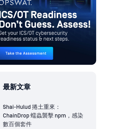
最新文章
Shai-Hulud 捲土重來：
ChainDrop 蠕蟲襲擊 npm，感染
數百個套件