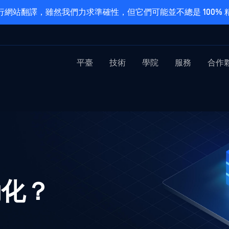
網站翻譯，雖然我們力求準確性，但它們可能並不總是 100%
平臺
技術
學院
服務
合作
動化？