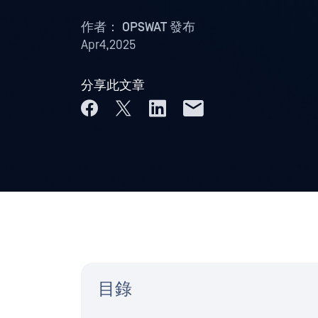
作者：
OPSWAT 發布
Apr4,2025
分享此文章
目錄