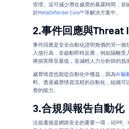
管理。這可減少潛在威脅的暴露時間，並
於
MetaDefender Core™
等解決方案中。
2.事件回應與Threat In
事件回應是安全自動化證明無價的另一個
入侵行為，並啟動即時反應，例如隔離受
將損害降至最低，並減輕人力分析師的負
威脅情資也能從自動化中獲益，因為
AI 
料。透過威脅情資流程的自動化，組織可
脅的能力。
3.合規與報告自動化
法規遵循是網路安全的重要一環，GDPR、HIP