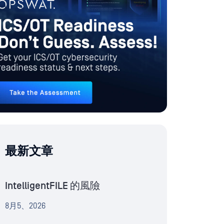
最新文章
IntelligentFILE 的風險
8月5、2026