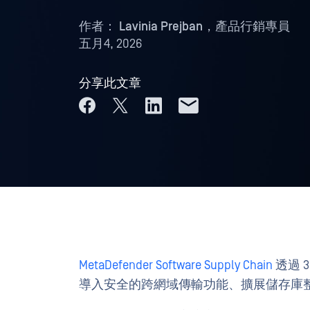
作者：
Lavinia Prejban，產品行銷專員
五月4, 2026
分享此文章
MetaDefender Software Supply Chain
透過 3
導入安全的跨網域傳輸功能、擴展儲存庫