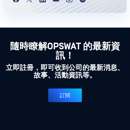
隨時瞭解OPSWAT 的最新資
訊！
立即註冊，即可收到公司的最新消息、
故事、活動資訊等。
訂閱