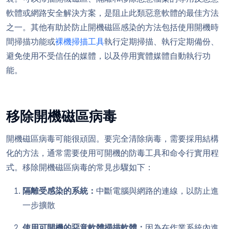
軟體或網路安全解決方案，是阻止此類惡意軟體的最佳方法
之一。其他有助於防止開機磁區感染的方法包括使用開機時
間掃描功能或
裸機掃描工具
執行定期掃描、執行定期備份、
避免使用不受信任的媒體，以及停用實體媒體自動執行功
能。
移除開機磁區病毒
開機磁區病毒可能很頑固。要完全清除病毒，需要採用結構
化的方法，通常需要使用可開機的防毒工具和命令行實用程
式。移除開機磁區病毒的常見步驟如下：
隔離受感染的系統：
中斷電腦與網路的連線，以防止進
一步擴散
使用可開機的惡意軟體掃描軟體：
因為在作業系統內進