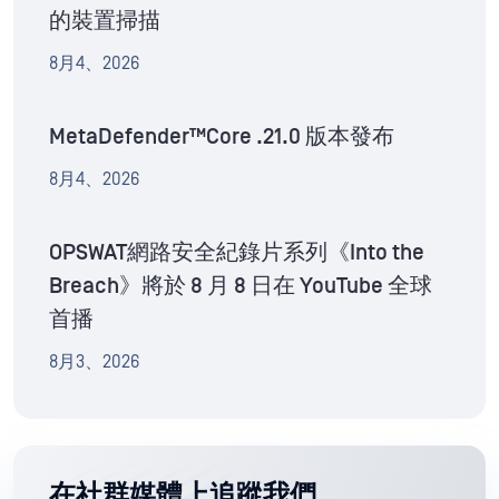
的裝置掃描
8月4、2026
MetaDefender™Core .21.0 版本發布
8月4、2026
OPSWAT網路安全紀錄片系列《Into the
Breach》將於 8 月 8 日在 YouTube 全球
首播
8月3、2026
在社群媒體上追蹤我們