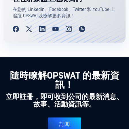
在您的 LinkedIn、Facebook、Twitter 和 YouTube 上
追蹤 OPSWAT以瞭解更多資訊！
隨時瞭解OPSWAT 的最新資
訊！
立即註冊，即可收到公司的最新消息、
故事、活動資訊等。
訂閱