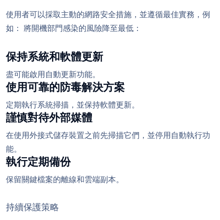
使用者可以採取主動的網路安全措施，並遵循最佳實務，例
如： 將開機部門感染的風險降至最低：
保持系統和軟體更新
盡可能啟用自動更新功能。
使用可靠的防毒解決方案
定期執行系統掃描，並保持軟體更新。
謹慎對待外部媒體
在使用外接式儲存裝置之前先掃描它們，並停用自動執行功
能。
執行定期備份
保留關鍵檔案的離線和雲端副本。
持續保護策略