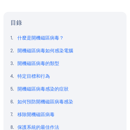
目錄
什麼是開機磁區病毒？
開機磁區病毒如何感染電腦
開機磁區病毒的類型
特定目標和行為
開機磁區病毒感染的症狀
如何預防開機磁區病毒感染
移除開機磁區病毒
保護系統的最佳作法