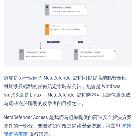
這隻是另一個例子 MetaDefender 訪問可以提高端點安全性。
對於涉及端點的任何給定零時差公告，無論是 Windows、
macOS 還是 Linux， MetaDefender 訪問劇本可以讓你避免成
為這些過於聰明的攻擊者的目標之一。
MetaDefender Access 是我們為組織提供的高階安全解決方案
套件的一部分。要瞭解如何改進網路安全措施，請立即
聯繫
我們的專家
進行演示。