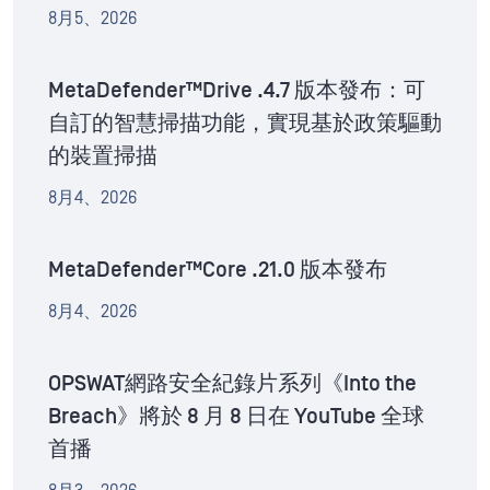
8月5、2026
MetaDefender™Drive .4.7 版本發布：可
自訂的智慧掃描功能，實現基於政策驅動
的裝置掃描
8月4、2026
MetaDefender™Core .21.0 版本發布
8月4、2026
OPSWAT網路安全紀錄片系列《Into the
Breach》將於 8 月 8 日在 YouTube 全球
首播