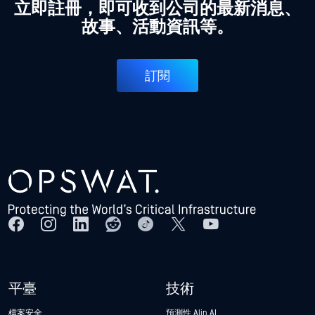
立即註冊，即可收到公司的最新消息、
故事、活動資訊等。
訂閱
平臺
技術
檔案安全
預測性 Alin AI