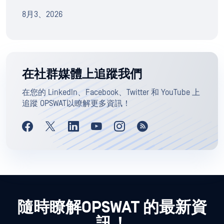
8月3、2026
在社群媒體上追蹤我們
在您的 LinkedIn、Facebook、Twitter 和 YouTube 上
追蹤 OPSWAT以瞭解更多資訊！
隨時瞭解OPSWAT 的最新資
訊！