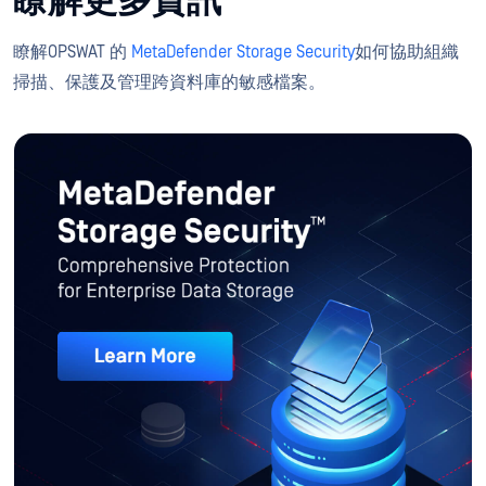
瞭解更多資訊
瞭解OPSWAT 的
MetaDefender Storage Security
如何協助組織
掃描、保護及管理跨資料庫的敏感檔案。
MetaDefender Storage Securit
企業資料儲存全面保護
瞭解更多資訊