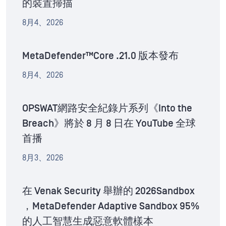
的裝置掃描
8月4、2026
MetaDefender™Core .21.0 版本發布
8月4、2026
OPSWAT網路安全紀錄片系列《Into the
Breach》將於 8 月 8 日在 YouTube 全球
首播
8月3、2026
在 Venak Security 舉辦的 2026Sandbox
，MetaDefender Adaptive Sandbox 95%
的人工智慧生成惡意軟體樣本