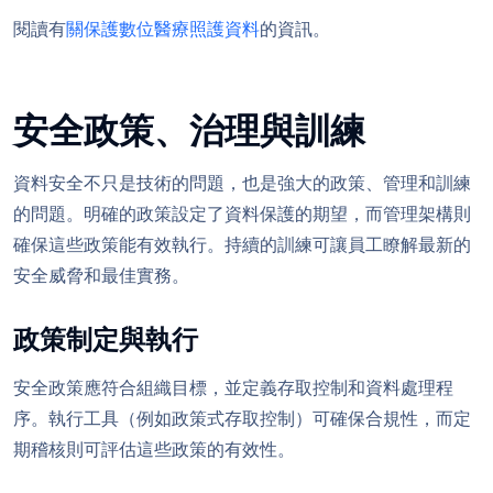
閱讀有
關保護數位醫療照護資料
的資訊。
安全政策、治理與訓練
資料安全不只是技術的問題，也是強大的政策、管理和訓練
的問題。明確的政策設定了資料保護的期望，而管理架構則
確保這些政策能有效執行。持續的訓練可讓員工瞭解最新的
安全威脅和最佳實務。
政策制定與執行
安全政策應符合組織目標，並定義存取控制和資料處理程
序。執行工具（例如政策式存取控制）可確保合規性，而定
期稽核則可評估這些政策的有效性。