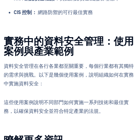
CIS 控制：
網路防禦的可行最佳實務
實務中的資料安全管理：使用
案例與產業範例
資料安全管理在各行各業都至關重要，每個行業都有其獨特
的需求與挑戰。以下是幾個使用案例，說明組織如何在實務
中實施資料安全：
這些使用案例說明不同部門如何實施一系列技術和最佳實
務，以確保資料安全並符合特定產業的法規。