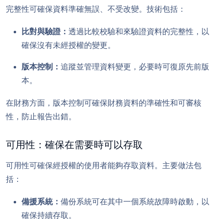
完整性可確保資料準確無誤、不受改變。技術包括：
比對與驗證：
透過比較校驗和來驗證資料的完整性，以
確保沒有未經授權的變更。
版本控制：
追蹤並管理資料變更，必要時可復原先前版
本。
在財務方面，版本控制可確保財務資料的準確性和可審核
性，防止報告出錯。
可用性：確保在需要時可以存取
可用性可確保經授權的使用者能夠存取資料。主要做法包
括：
備援系統：
備份系統可在其中一個系統故障時啟動，以
確保持續存取。