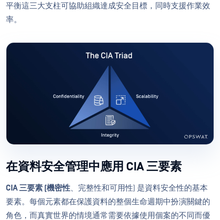
平衡這三大支柱可協助組織達成安全目標，同時支援作業效
率。
在資料安全管理中應用 CIA 三要素
CIA 三要素 (機密性
、完整性和可用性) 是資料安全性的基本
要素。每個元素都在保護資料的整個生命週期中扮演關鍵的
角色，而真實世界的情境通常需要依據使用個案的不同而優