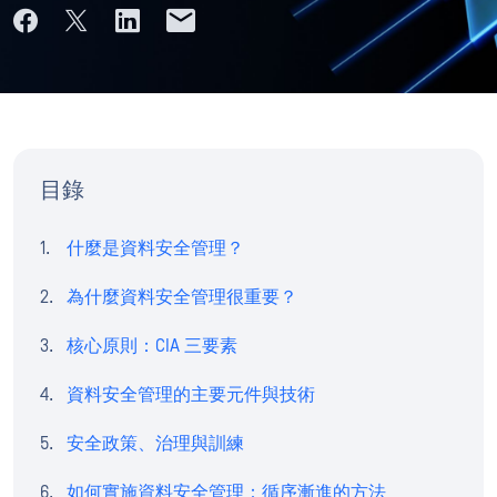
目錄
什麼是資料安全管理？
為什麼資料安全管理很重要？
核心原則：CIA 三要素
資料安全管理的主要元件與技術
安全政策、治理與訓練
如何實施資料安全管理：循序漸進的方法