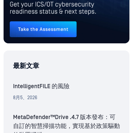
最新文章
IntelligentFILE 的風險
8月5、2026
MetaDefender™Drive .4.7 版本發布：可
自訂的智慧掃描功能，實現基於政策驅動