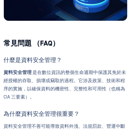
常見問題 （FAQ）
什麼是資料安全管理？
資料安全管理
是在數位資訊的整個生命週期中保護其免於未
經授權的存取、損壞或竊取的過程。它涉及政策、技術和程
序的實施，以確保資料的機密性、完整性和可用性（也稱為
CIA 三要素）。
為什麼資料安全管理很重要？
資料安全管理不善可能導致資料外洩、法規罰款、營運中斷