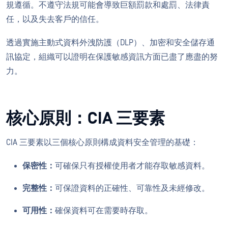
規遵循。不遵守法規可能會導致巨額罰款和處罰、法律責
任，以及失去客戶的信任。
透過實施主動式資料外洩防護（DLP）、加密和安全儲存通
訊協定，組織可以證明在保護敏感資訊方面已盡了應盡的努
力。
核心原則：CIA 三要素
CIA 三要素以三個核心原則構成資料安全管理的基礎：
保密性：
可確保只有授權使用者才能存取敏感資料。
完整性：
可保證資料的正確性、可靠性及未經修改。
可用性：
確保資料可在需要時存取。