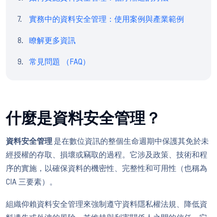
實務中的資料安全管理：使用案例與產業範例
瞭解更多資訊
常見問題 （FAQ）
什麼是資料安全管理？
資料安全管理
是在數位資訊的整個生命週期中保護其免於未
經授權的存取、損壞或竊取的過程。它涉及政策、技術和程
序的實施，以確保資料的機密性、完整性和可用性（也稱為
CIA 三要素）。
組織仰賴資料安全管理來強制遵守資料隱私權法規、降低資