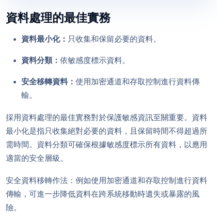
資料處理的最佳實務
資料最小化：
只收集和保留必要的資料。
資料分類：
依敏感度標示資料。
安全移轉資料：
使用加密通道和存取控制進行資料傳
輸。
採用資料處理的最佳實務對於保護敏感資訊至關重要。資料
最小化是指只收集絕對必要的資料，且保留時間不得超過所
需時間。資料分類可確保根據敏感度標示所有資料，以應用
適當的安全層級。
安全資料移轉作法：例如使用加密通道和存取控制進行資料
傳輸，可進一步降低資料在跨系統移動時遺失或暴露的風
險。