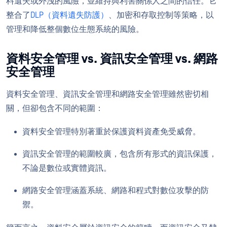
料遺失或外洩的風險，並維持與利害關係人之間的信任。它
整合了
DLP（資料遺失防護）
、加密和存取控制等策略，以
管理和降低整個數位生態系統的風險。
資料安全管理 vs. 資訊安全管理 vs. 網路
安全管理
資料安全管理、資訊安全管理和網路安全管理雖然密切相
關，但卻包含不同的範圍：
資料安全管理特別著重於保護資料資產免受威脅。
資訊安全管理的範圍較廣，包含所有形式的資訊保護，
不論是數位或實體資訊。
網路安全管理涵蓋系統、網路和程式對數位攻擊的防
禦。