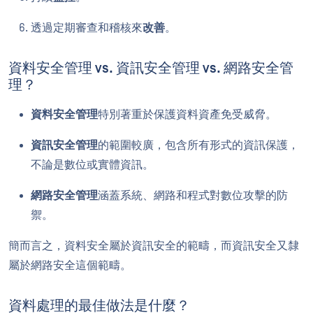
透過定期審查和稽核來
改善
。
資料安全管理 vs. 資訊安全管理 vs. 網路安全管
理？
資料安全管理
特別著重於保護資料資產免受威脅。
資訊安全管理
的範圍較廣，包含所有形式的資訊保護，
不論是數位或實體資訊。
網路安全管理
涵蓋系統、網路和程式對數位攻擊的防
禦。
簡而言之，資料安全屬於資訊安全的範疇，而資訊安全又隸
屬於網路安全這個範疇。
資料處理的最佳做法是什麼？