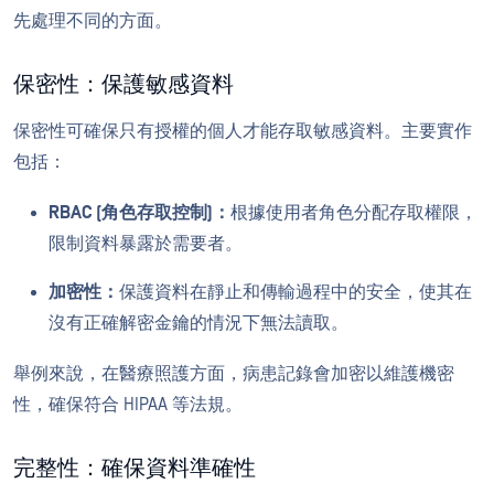
先處理不同的方面。
保密性：保護敏感資料
保密性可確保只有授權的個人才能存取敏感資料。主要實作
包括：
RBAC (角色存取控制)：
根據使用者角色分配存取權限，
限制資料暴露於需要者。
加密性：
保護資料在靜止和傳輸過程中的安全，使其在
沒有正確解密金鑰的情況下無法讀取。
舉例來說，在醫療照護方面，病患記錄會加密以維護機密
性，確保符合 HIPAA 等法規。
完整性：確保資料準確性