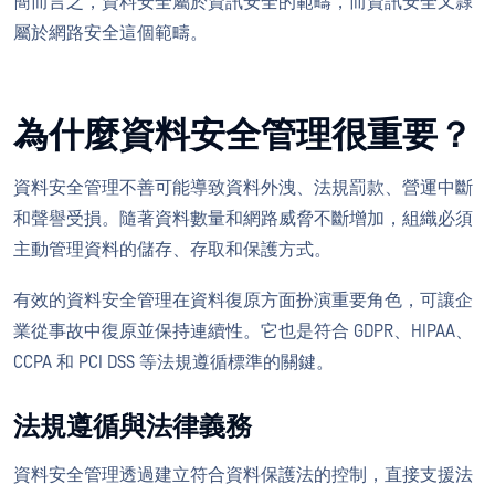
簡而言之，資料安全屬於資訊安全的範疇，而資訊安全又隸
屬於網路安全這個範疇。
為什麼資料安全管理很重要？
資料安全管理不善可能導致資料外洩、法規罰款、營運中斷
和聲譽受損。隨著資料數量和網路威脅不斷增加，組織必須
主動管理資料的儲存、存取和保護方式。
有效的資料安全管理在資料復原方面扮演重要角色，可讓企
業從事故中復原並保持連續性。它也是符合 GDPR、HIPAA、
CCPA 和 PCI DSS 等法規遵循標準的關鍵。
法規遵循與法律義務
資料安全管理透過建立符合資料保護法的控制，直接支援法