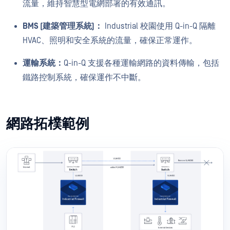
流量，維持智慧型電網部署的有效通訊。
BMS (建築管理系統)：
Industrial 校園使用 Q-in-Q 隔離
HVAC、照明和安全系統的流量，確保正常運作。
運輸系統：
Q-in-Q 支援各種運輸網路的資料傳輸，包括
鐵路控制系統，確保運作不中斷。
網路拓樸範例