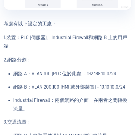
考慮有以下設定的工廠：
1.裝置：PLC (伺服器)、Industrial Firewall和網路 B 上的用戶
端。
2.網路分割：
網路 A：VLAN 100 (PLC 位於此處) - 192.168.10.0/24
網路 B：VLAN 200.100 (HMI 或外部裝置) - 10.10.10.0/24
Industrial Firewall：兩個網路的介面，在兩者之間轉換
流量。
3.交通流量：