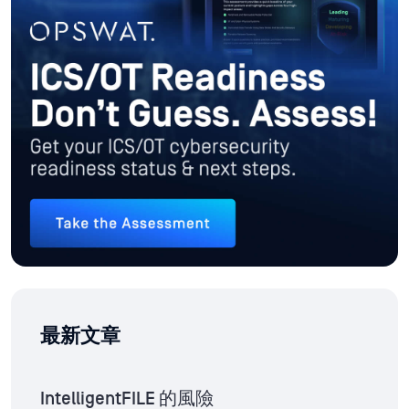
最新文章
IntelligentFILE 的風險