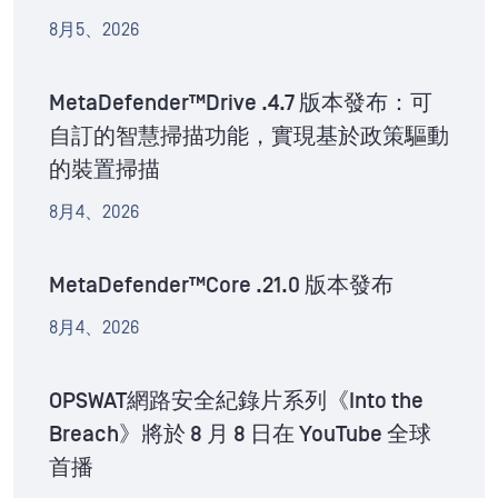
8月5、2026
MetaDefender™Drive .4.7 版本發布：可
自訂的智慧掃描功能，實現基於政策驅動
的裝置掃描
8月4、2026
MetaDefender™Core .21.0 版本發布
8月4、2026
OPSWAT網路安全紀錄片系列《Into the
Breach》將於 8 月 8 日在 YouTube 全球
首播