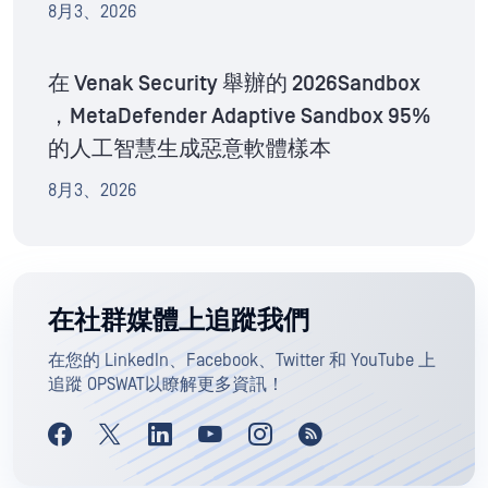
8月3、2026
在 Venak Security 舉辦的 2026Sandbox
，MetaDefender Adaptive Sandbox 95%
的人工智慧生成惡意軟體樣本
8月3、2026
在社群媒體上追蹤我們
在您的 LinkedIn、Facebook、Twitter 和 YouTube 上
追蹤 OPSWAT以瞭解更多資訊！