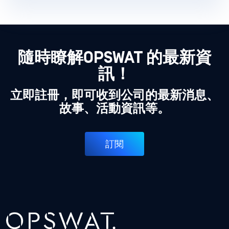
隨時瞭解OPSWAT 的最新資
訊！
立即註冊，即可收到公司的最新消息、
故事、活動資訊等。
訂閱