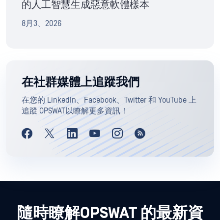
的人工智慧生成惡意軟體樣本
8月3、2026
在社群媒體上追蹤我們
在您的 LinkedIn、Facebook、Twitter 和 YouTube 上
追蹤 OPSWAT以瞭解更多資訊！
隨時瞭解OPSWAT 的最新資