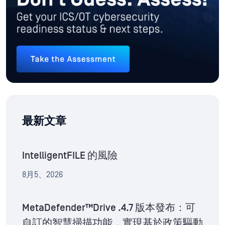
最新文章
IntelligentFILE 的風險
8月5、2026
MetaDefender™Drive .4.7 版本發布：可
自訂的智慧掃描功能，實現基於政策驅動