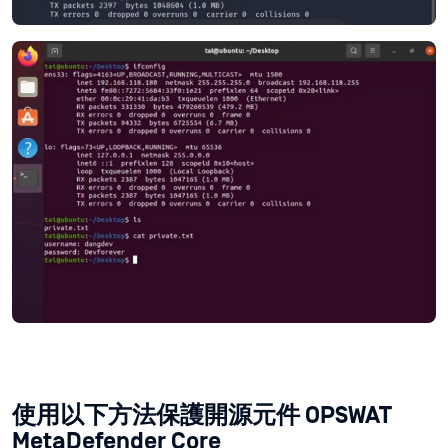
使用以下方法保護開源元件 OPSWAT
MetaDefender Core