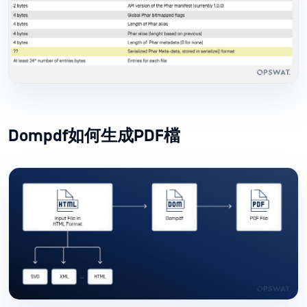
Dompdf如何生成PDF檔