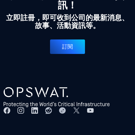
訊！
立即註冊，即可收到公司的最新消息、
故事、活動資訊等。
訂閱