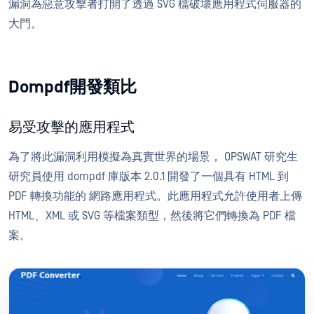
漏洞為惡意攻擊者打開了透過 SVG 檔破壞應用程式伺服器的
大門。
Dompdf開發類比
易受攻擊的應用程式
為了將此漏洞利用模擬為真實世界的場景， OPSWAT 研究生
研究員使用 dompdf 庫版本 2.0.1 開發了一個具有 HTML 到
PDF 轉換功能的 網路應用程式。此應用程式允許使用者上傳
HTML、XML 或 SVG 等檔案類型，然後將它們轉換為 PDF 檔
案。