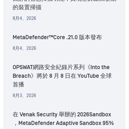
的裝置掃描
8月4、2026
MetaDefender™Core .21.0 版本發布
8月4、2026
OPSWAT網路安全紀錄片系列《Into the
Breach》將於 8 月 8 日在 YouTube 全球
首播
8月3、2026
在 Venak Security 舉辦的 2026Sandbox
，MetaDefender Adaptive Sandbox 95%