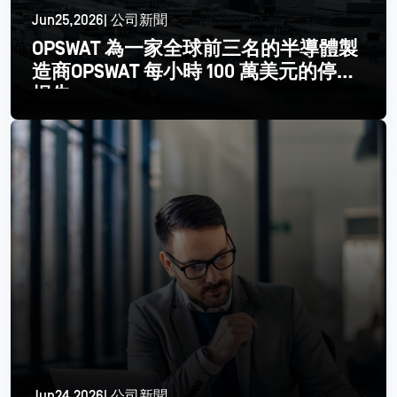
Jun25,2026| 公司新聞
OPSWAT 為一家全球前三名的半導體製
造商OPSWAT 每小時 100 萬美元的停機
損失
閱讀更多
Jun24,2026| 公司新聞