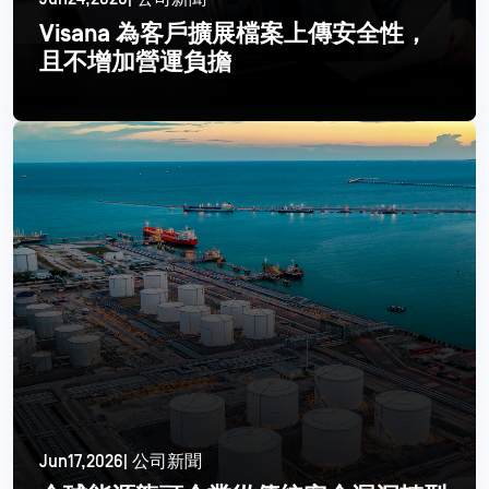
Visana 為客戶擴展檔案上傳安全性，
且不增加營運負擔
閱讀更多
Jun17,2026| 公司新聞