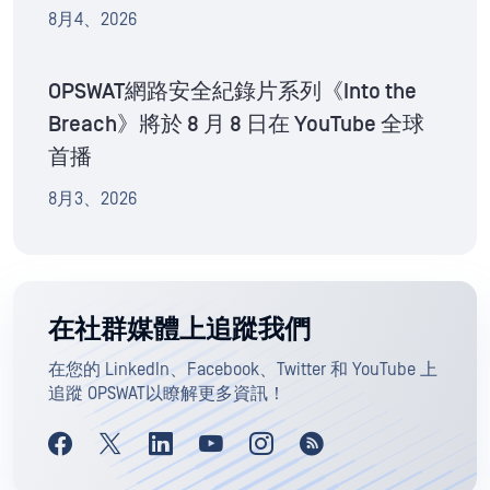
8月4、2026
OPSWAT網路安全紀錄片系列《Into the
Breach》將於 8 月 8 日在 YouTube 全球
首播
8月3、2026
在社群媒體上追蹤我們
在您的 LinkedIn、Facebook、Twitter 和 YouTube 上
追蹤 OPSWAT以瞭解更多資訊！