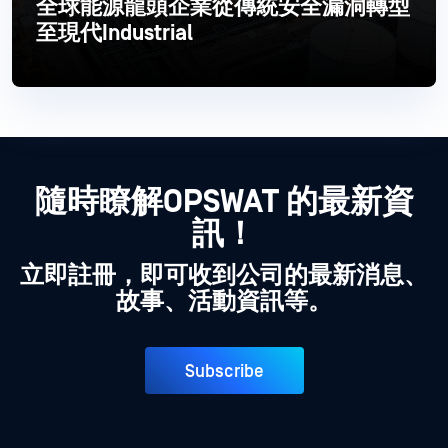
全球能源龍頭企業從傳統安全漏洞轉型
至現代Industrial
閱讀更多
隨時瞭解OPSWAT 的最新資
訊！
立即註冊，即可收到公司的最新消息、
故事、活動資訊等。
Subscribe