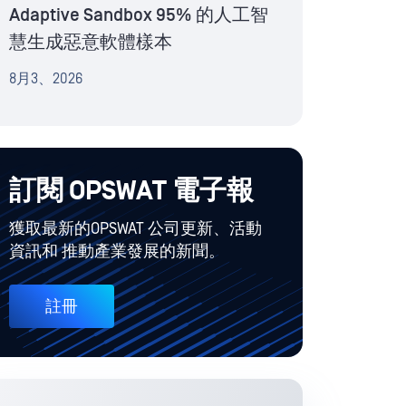
Adaptive Sandbox 95% 的人工智
慧生成惡意軟體樣本
8月3、2026
訂閱 OPSWAT 電子報
獲取最新的OPSWAT 公司更新、活動
資訊和 推動產業發展的新聞。
註冊