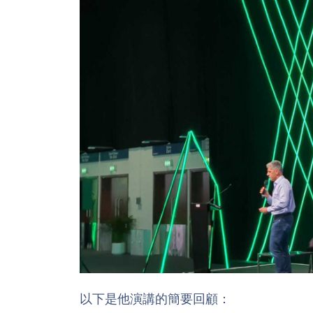
以下是他演講的簡要回顧：