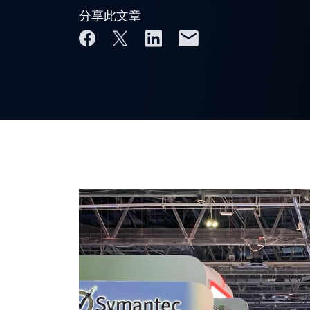
分享此文章