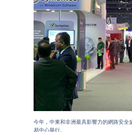
今年，中東和非洲最具影響力的網路安全
易中心舉行。