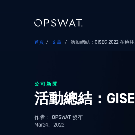
首頁
/
文章
/
活動總結：GISEC 2022 在迪
公司新聞
活動總結：GISEC
作者：
OPSWAT 發布
Mar24、2022