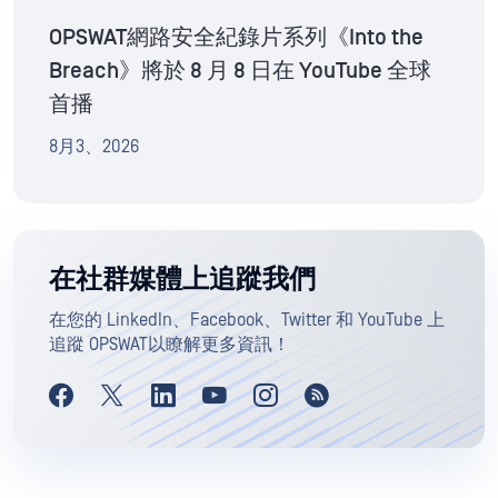
OPSWAT網路安全紀錄片系列《Into the
Breach》將於 8 月 8 日在 YouTube 全球
首播
8月3、2026
在社群媒體上追蹤我們
在您的 LinkedIn、Facebook、Twitter 和 YouTube 上
追蹤 OPSWAT以瞭解更多資訊！