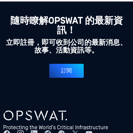
隨時瞭解OPSWAT 的最新資
訊！
立即註冊，即可收到公司的最新消息、
故事、活動資訊等。
訂閱