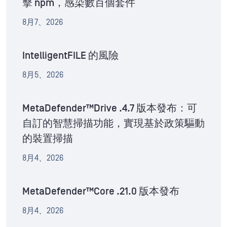
擊 npm，感染數百個套件
8月7、2026
IntelligentFILE 的風險
8月5、2026
MetaDefender™Drive .4.7 版本發布：可
自訂的智慧掃描功能，實現基於政策驅動
的裝置掃描
8月4、2026
MetaDefender™Core .21.0 版本發布
8月4、2026