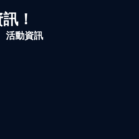
資訊！
、活動資訊