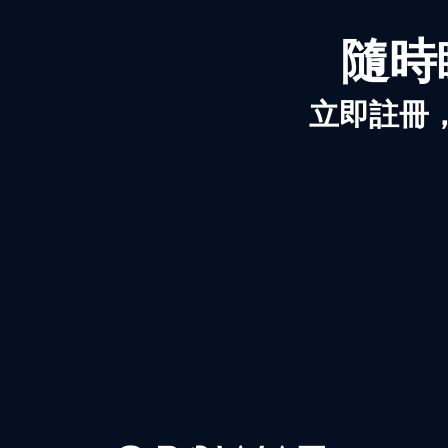
隨時
立即註冊