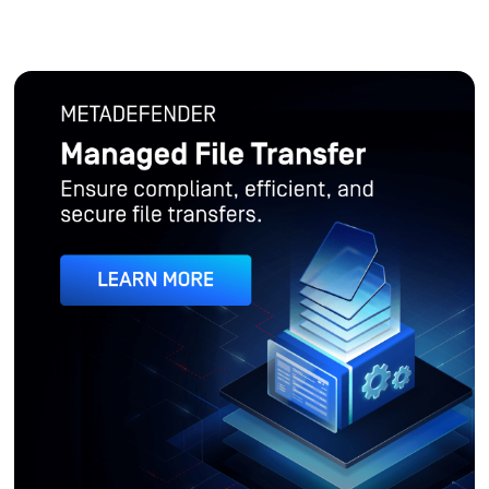
Managed File Transfer MFT)