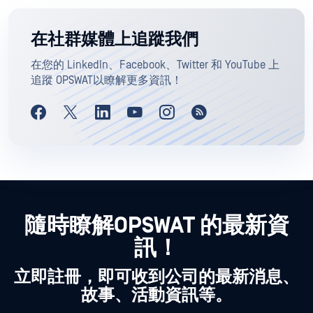
在社群媒體上追蹤我們
在您的 LinkedIn、Facebook、Twitter 和 YouTube 上
追蹤 OPSWAT以瞭解更多資訊！
隨時瞭解OPSWAT 的最新資
訊！
立即註冊，即可收到公司的最新消息、
故事、活動資訊等。