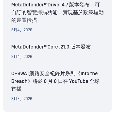
MetaDefender™Drive .4.7 版本發布：可
自訂的智慧掃描功能，實現基於政策驅動
的裝置掃描
8月4、2026
MetaDefender™Core .21.0 版本發布
8月4、2026
OPSWAT網路安全紀錄片系列《Into the
Breach》將於 8 月 8 日在 YouTube 全球
首播
8月3、2026