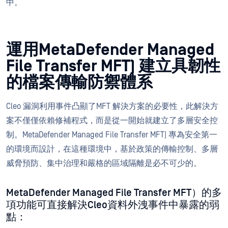
中。
運用MetaDefender Managed
File Transfer MFT) 建立具韌性
的檔案傳輸防禦體系
Cleo 漏洞利用事件凸顯了MFT 解決方案的必要性，此解決方
案不僅僅依賴修補程式，而是從一開始就建立了多層安全控
制。MetaDefender Managed File Transfer MFT) 專為安全第一
的環境而設計，在這種環境中，基於政策的傳輸控制、多層
威脅預防、集中治理和嚴格的區域隔離是必不可少的。
MetaDefender Managed File Transfer MFT）的多
項功能可直接解決Cleo資料外洩事件中暴露的弱
點：