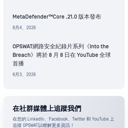
MetaDefender™Core .21.0 版本發布
8月4、2026
OPSWAT網路安全紀錄片系列《Into the
Breach》將於 8 月 8 日在 YouTube 全球
首播
8月3、2026
在社群媒體上追蹤我們
在您的 LinkedIn、Facebook、Twitter 和 YouTube 上
追蹤 OPSWAT以瞭解更多資訊！