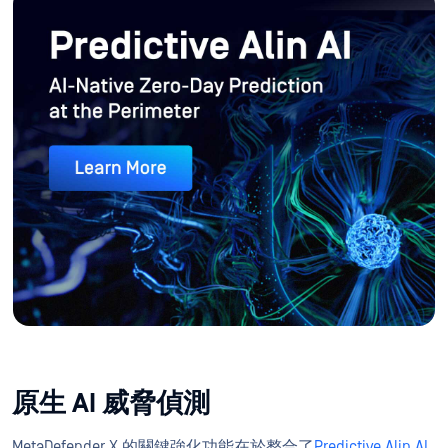
OPSWAT Alin AI
原生 AI 威脅偵測
MetaDefender X 的關鍵強化功能在於整合了
Predictive Alin AI