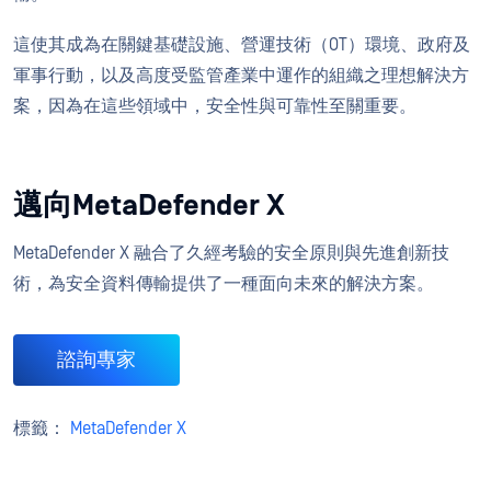
這使其成為在關鍵基礎設施、營運技術（OT）環境、政府及
軍事行動，以及高度受監管產業中運作的組織之理想解決方
案，因為在這些領域中，安全性與可靠性至關重要。
邁向MetaDefender X
MetaDefender X 融合了久經考驗的安全原則與先進創新技
術，為安全資料傳輸提供了一種面向未來的解決方案。
諮詢專家
標籤：
MetaDefender X