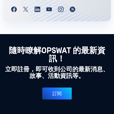
隨時瞭解OPSWAT 的最新資
訊！
立即註冊，即可收到公司的最新消息、
故事、活動資訊等。
訂閱