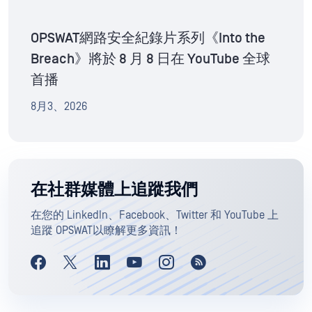
OPSWAT網路安全紀錄片系列《Into the
Breach》將於 8 月 8 日在 YouTube 全球
首播
8月3、2026
在社群媒體上追蹤我們
在您的 LinkedIn、Facebook、Twitter 和 YouTube 上
追蹤 OPSWAT以瞭解更多資訊！