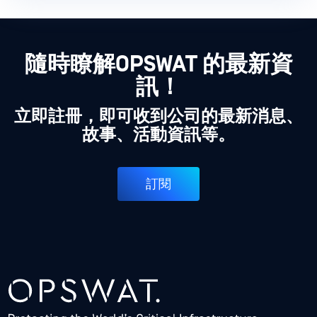
隨時瞭解OPSWAT 的最新資
訊！
立即註冊，即可收到公司的最新消息、
故事、活動資訊等。
訂閱