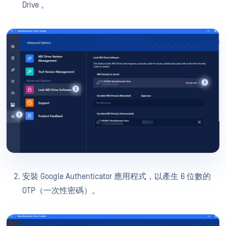
Drive 。
安裝 Google Authenticator 應用程式，以產生 6 位數的
OTP（一次性密碼）。