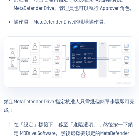
MetaDefender Drive。管理員也可以執行 Approver 角色。
操作員：MetaDefender Drive的現場操作員。
鎖定MetaDefender Drive 指定核准人只需幾個簡單步驟即可完
成：
在「設定」標籤下，移至「進階選項」，然後按一下鎖
定 MDDrive Software。然後選擇要鎖定的MetaDefender