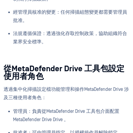
經管理員核准的變更：任何掃描組態變更都需要管理員
批准。
法規遵循保證：透過強化存取控制政策，協助組織符合
業界安全標準。
從MetaDefender Drive 工具包設定
使用者角色
透過集中化掃描設定檔功能管理和操作MetaDefender Drive 涉
及三種使用者角色：
管理員：負責從MetaDefender Drive 工具包介面配置
MetaDefender Drive Drive 。
批准者：可由管理員指定，以授權操作員解除鎖定