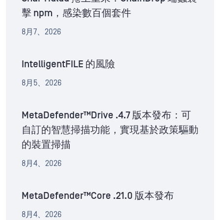
擊 npm，感染數百個套件
8月7、2026
IntelligentFILE 的風險
8月5、2026
MetaDefender™Drive .4.7 版本發布：可
自訂的智慧掃描功能，實現基於政策驅動
的裝置掃描
8月4、2026
MetaDefender™Core .21.0 版本發布
8月4、2026