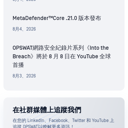
MetaDefender™Core .21.0 版本發布
8月4、2026
OPSWAT網路安全紀錄片系列《Into the
Breach》將於 8 月 8 日在 YouTube 全球
首播
8月3、2026
在社群媒體上追蹤我們
在您的 LinkedIn、Facebook、Twitter 和 YouTube 上
追蹤 OPSWAT以瞭解更多資訊！