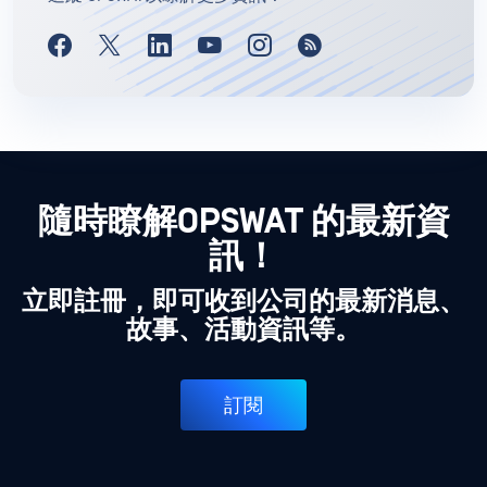
隨時瞭解OPSWAT 的最新資
訊！
立即註冊，即可收到公司的最新消息、
故事、活動資訊等。
訂閱