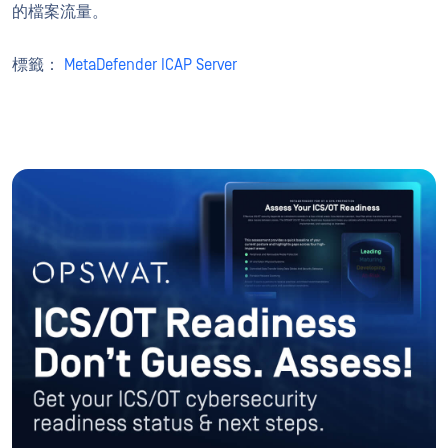
的檔案流量。
標籤：
MetaDefender ICAP Server