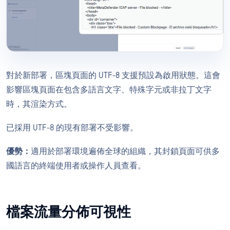
對於新部署，區塊頁面的 UTF-8 支援預設為啟用狀態。這會
影響區塊頁面在包含多語言文字、特殊字元或非拉丁文字
時，其渲染方式。
已採用 UTF-8 的現有部署不受影響。
優勢：
適用於部署環境遍佈全球的組織，其封鎖頁面可供多
國語言的終端使用者或操作人員查看。
檔案流量分佈可視性