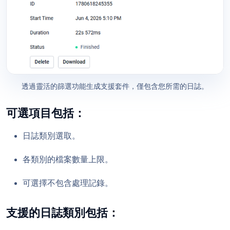
透過靈活的篩選功能生成支援套件，僅包含您所需的日誌。
可選項目包括：
日誌類別選取。
各類別的檔案數量上限。
可選擇不包含處理記錄。
支援的日誌類別包括：