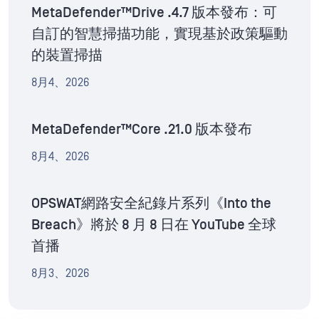
MetaDefender™Drive .4.7 版本發布：可
自訂的智慧掃描功能，實現基於政策驅動
的裝置掃描
8月4、2026
MetaDefender™Core .21.0 版本發布
8月4、2026
OPSWAT網路安全紀錄片系列《Into the
Breach》將於 8 月 8 日在 YouTube 全球
首播
8月3、2026