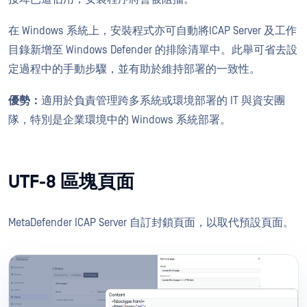
在 Windows 系統上，安裝程式亦可自動將ICAP Server 及工作
目錄新增至 Windows Defender 的排除清單中。此舉可省去設
定過程中的手動步驟，並有助於維持部署的一致性。
優勢：
適用於負責管理跨多系統或環境部署的 IT 與資安團
隊，特別是企業環境中的 Windows 系統部署。
UTF-8 區塊頁面
MetaDefender ICAP Server 自訂封鎖頁面，以取代預設頁面。