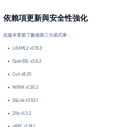
依賴項更新與安全性強化
此版本更新了數個第三方函式庫：
LibXML2 v2.15.3
OpenSSL v3.6.2
Curl v8.20
NGINX v1.30.2
SQLite v3.53.1
Zlib v1.3.2
gRPC v1.78.1