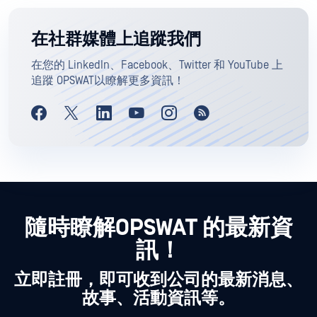
在社群媒體上追蹤我們
在您的 LinkedIn、Facebook、Twitter 和 YouTube 上
追蹤 OPSWAT以瞭解更多資訊！
隨時瞭解OPSWAT 的最新資
訊！
立即註冊，即可收到公司的最新消息、
故事、活動資訊等。