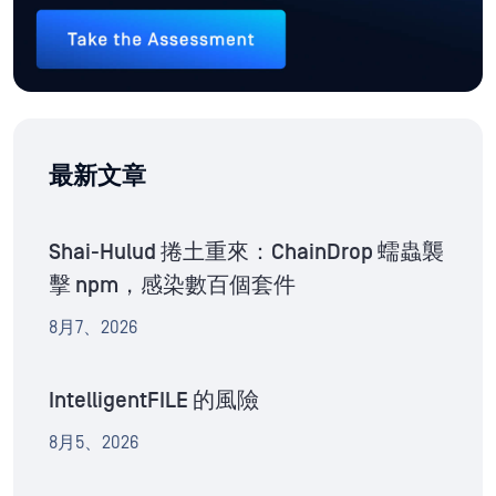
最新文章
Shai-Hulud 捲土重來：ChainDrop 蠕蟲襲
擊 npm，感染數百個套件
8月7、2026
IntelligentFILE 的風險
8月5、2026