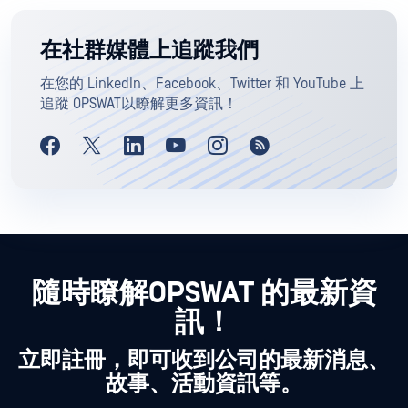
在社群媒體上追蹤我們
在您的 LinkedIn、Facebook、Twitter 和 YouTube 上
追蹤 OPSWAT以瞭解更多資訊！
隨時瞭解OPSWAT 的最新資
訊！
立即註冊，即可收到公司的最新消息、
故事、活動資訊等。