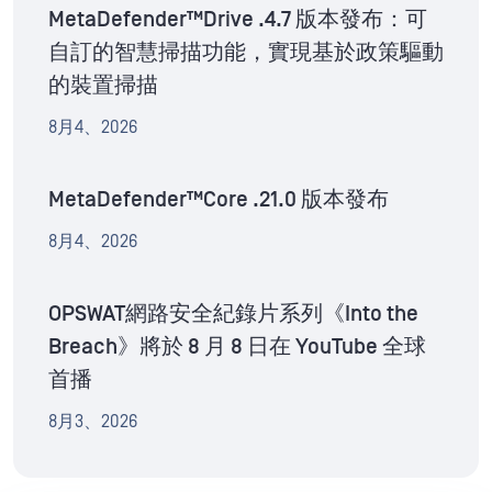
MetaDefender™Drive .4.7 版本發布：可
自訂的智慧掃描功能，實現基於政策驅動
的裝置掃描
8月4、2026
MetaDefender™Core .21.0 版本發布
8月4、2026
OPSWAT網路安全紀錄片系列《Into the
Breach》將於 8 月 8 日在 YouTube 全球
首播
8月3、2026