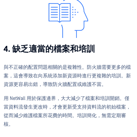
4. 缺乏適當的檔案和培訓
與不正確的配置問題相關的是複雜性。防火牆需要更多的檔
案，這會導致在向系統添加新資源時進行更複雜的培訓。新
資源更容易出錯，導致防火牆配置或維護不當。
用 NetWall 用於保護邊界，大大減少了檔案和培訓開銷。僅
當資料流發生更改時，才會更新受支持資料流的初始檔案，
從而減少維護檔案所花費的時間。培訓簡化，無需定期審
核。