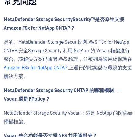
常見問題
MetaDefender Storage Security
Security™
是否原生支援
Amazon FSx for NetApp ONTAP？
是的。MetaDefender Storage Security 與 AWS FSx for NetApp
ONTAP 完全Storage Security 利用 NetApp 的 Vscan 框架進行
整合。該解決方案已通過 AWS 驗證，並被列為適用於保護在
Amazon FSx for NetApp ONTAP
上運行的檔案儲存環境的支援
解決方案。
MetaDefender Storage Security ONTAP 的哪種機制——
Vscan 還是 FPolicy？
MetaDefender Storage Security Vscan；這是 NetApp 的防病毒
掃描框架。
Vscan 整合功能是否支援 NFS 共用資料夾？