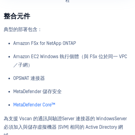
程
整合元件
典型的部署包含：
Amazon FSx for NetApp ONTAP
Amazon EC2 Windows 執行個體（與 FSx 位於同一 VPC
／子網）
OPSWAT 連接器
MetaDefender 儲存安全
MetaDefender Core™
為支援 Vscan 的通訊與驗證Server 連接器的 WindowsServer
必須加入與儲存虛擬機器 (SVM) 相同的 Active Directory 網