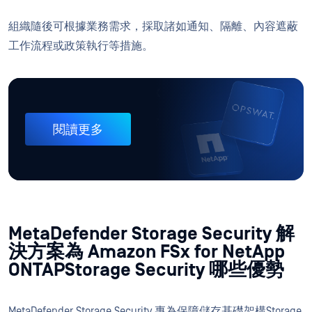
組織隨後可根據業務需求，採取諸如通知、隔離、內容遮蔽
工作流程或政策執行等措施。
閱讀更多
MetaDefender Storage Security 解
決方案為 Amazon FSx for NetApp
ONTAPStorage Security 哪些優勢
MetaDefender Storage Security 專為保障儲存基礎架構Storage