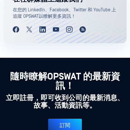
在您的 LinkedIn、Facebook、Twitter 和 YouTube 上
追蹤 OPSWAT以瞭解更多資訊！
隨時瞭解OPSWAT 的最新資
訊！
立即註冊，即可收到公司的最新消息、
故事、活動資訊等。
訂閱