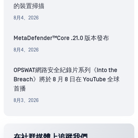
的裝置掃描
8月4、2026
MetaDefender™Core .21.0 版本發布
8月4、2026
OPSWAT網路安全紀錄片系列《Into the
Breach》將於 8 月 8 日在 YouTube 全球
首播
8月3、2026
在社群媒體上追蹤我們