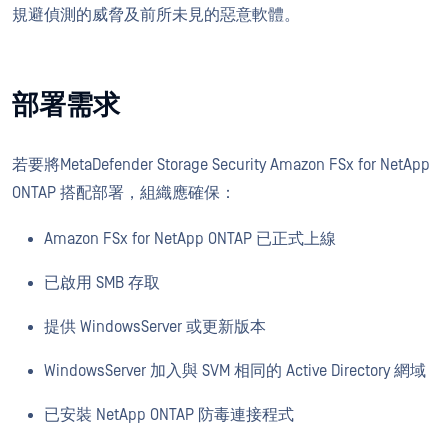
規避偵測的威脅及前所未見的惡意軟體。
部署需求
若要將MetaDefender Storage Security Amazon FSx for NetApp
ONTAP 搭配部署，組織應確保：
Amazon FSx for NetApp ONTAP 已正式上線
已啟用 SMB 存取
提供 WindowsServer 或更新版本
WindowsServer 加入與 SVM 相同的 Active Directory 網域
已安裝 NetApp ONTAP 防毒連接程式