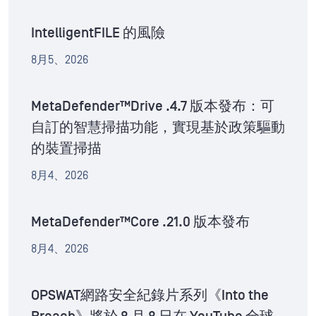
IntelligentFILE 的風險
8月5、2026
MetaDefender™Drive .4.7 版本發布：可
自訂的智慧掃描功能，實現基於政策驅動
的裝置掃描
8月4、2026
MetaDefender™Core .21.0 版本發布
8月4、2026
OPSWAT網路安全紀錄片系列《Into the