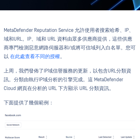
MetaDefender Reputation Service 允許使用者搜索哈希、IP、
域和URL。IP、域和 URL 資料由眾多供應商提供，這些供應
商專門檢測惡意網路伺服器和/或將可信域列入白名單。您可
以
在此處查看不同的授權
。
上周，我們發佈了IP域信譽服務的更新，以包含URL分類資
訊。分類由執行IP域分析的引擎完成。這 MetaDefender
Cloud 網頁在分析的 URL 下方顯示 URL 分類資訊。
下面提供了幾個範例：