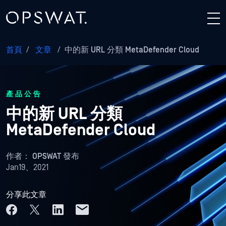
首頁
/
文章
/
中的新 URL 分類 MetaDefender Cloud
產品公告
中的新 URL 分類
MetaDefender Cloud
作者：
OPSWAT 發布
Jan19、2021
分享此文章