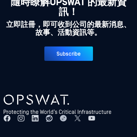
隨時瞭解OPSWAT 的最新資
訊！
立即註冊，即可收到公司的最新消息、
故事、活動資訊等。
Subscribe