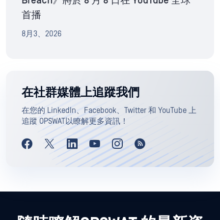
Breach》將於 8 月 8 日在 YouTube 全球
首播
8月3、2026
在社群媒體上追蹤我們
在您的 LinkedIn、Facebook、Twitter 和 YouTube 上
追蹤 OPSWAT以瞭解更多資訊！