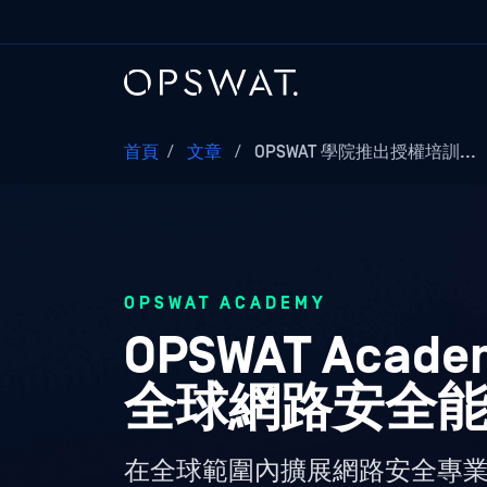
首頁
/
文章
/
OPSWAT 學院推出授權培訓...
OPSWAT ACADEMY
OPSWAT Ac
全球網路安全
在全球範圍內擴展網路安全專業知