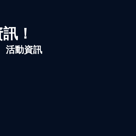
資訊！
、活動資訊