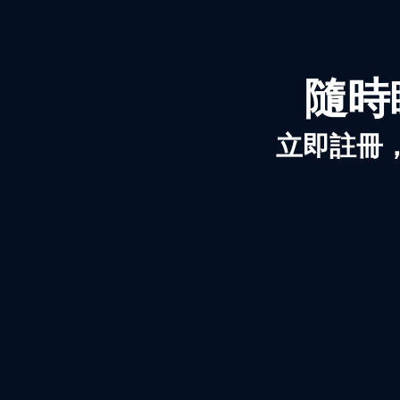
隨時
立即註冊