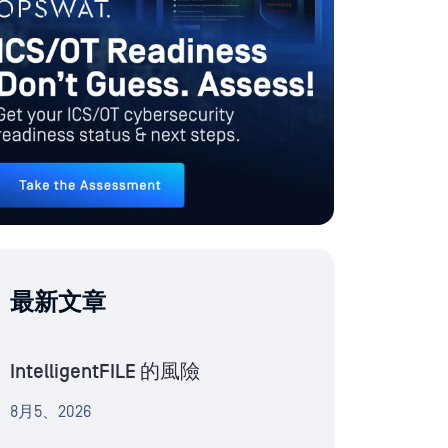
最新文章
IntelligentFILE 的風險
8月5、2026