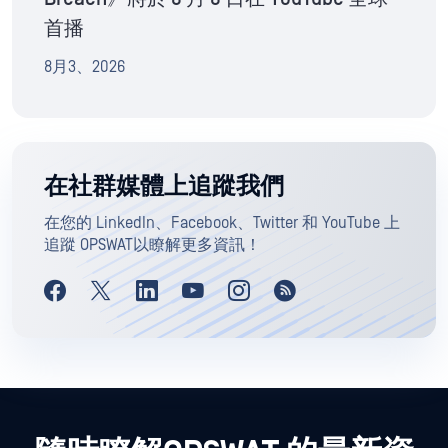
首播
8月3、2026
在社群媒體上追蹤我們
在您的 LinkedIn、Facebook、Twitter 和 YouTube 上
追蹤 OPSWAT以瞭解更多資訊！