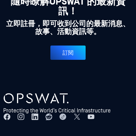
隨時瞭解OPSWAT 的最新資
訊！
立即註冊，即可收到公司的最新消息、
故事、活動資訊等。
訂閱