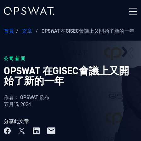
首頁
/
文章
/
OPSWAT 在GISEC會議上又開始了新的一年
公司新聞
OPSWAT 在GISEC會議上又開
始了新的一年
作者：
OPSWAT 發布
五月15, 2024
分享此文章