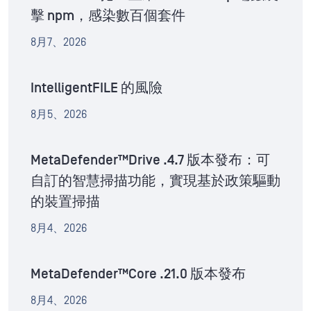
擊 npm，感染數百個套件
8月7、2026
IntelligentFILE 的風險
8月5、2026
MetaDefender™Drive .4.7 版本發布：可
自訂的智慧掃描功能，實現基於政策驅動
的裝置掃描
8月4、2026
MetaDefender™Core .21.0 版本發布
8月4、2026