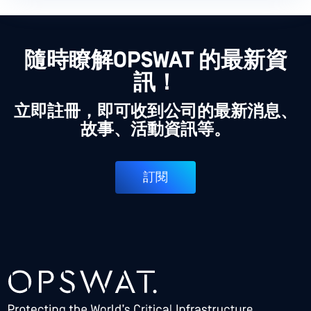
隨時瞭解OPSWAT 的最新資
訊！
立即註冊，即可收到公司的最新消息、
故事、活動資訊等。
訂閱