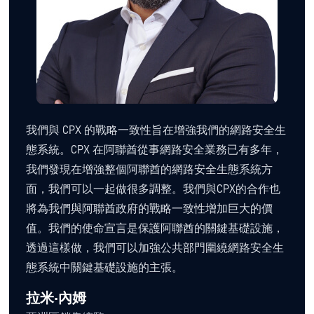
我們與 CPX 的戰略一致性旨在增強我們的網路安全生
態系統。CPX 在阿聯酋從事網路安全業務已有多年，
我們發現在增強整個阿聯酋的網路安全生態系統方
面，我們可以一起做很多調整。我們與CPX的合作也
將為我們與阿聯酋政府的戰略一致性增加巨大的價
值。我們的使命宣言是保護阿聯酋的關鍵基礎設施，
透過這樣做，我們可以加強公共部門圍繞網路安全生
態系統中關鍵基礎設施的主張。
拉米·內姆