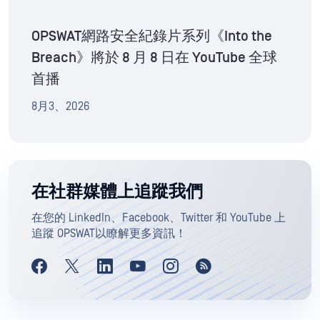
OPSWAT網路安全紀錄片系列《Into the
Breach》將於 8 月 8 日在 YouTube 全球
首播
8月3、2026
在社群媒體上追蹤我們
在您的 LinkedIn、Facebook、Twitter 和 YouTube 上
追蹤 OPSWAT以瞭解更多資訊！