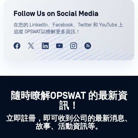
Follow Us on Social Media
在您的 LinkedIn、Facebook、Twitter 和 YouTube 上
追蹤 OPSWAT以瞭解更多資訊！
隨時瞭解OPSWAT 的最新資
訊！
立即註冊，即可收到公司的最新消息、
故事、活動資訊等。