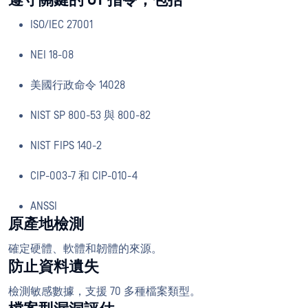
遵守關鍵的 OT 指令，包括
ISO/IEC 27001
NEI 18-08
美國行政命令 14028
NIST SP 800-53 與 800-82
NIST FIPS 140-2
CIP-003-7 和 CIP-010-4
ANSSI
原產地檢測
確定硬體、軟體和韌體的來源。
防止資料遺失
檢測敏感數據，支援 70 多種檔案類型。