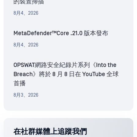
的裝置掃描
8月4、2026
MetaDefender™Core .21.0 版本發布
8月4、2026
OPSWAT網路安全紀錄片系列《Into the
Breach》將於 8 月 8 日在 YouTube 全球
首播
8月3、2026
在社群媒體上追蹤我們