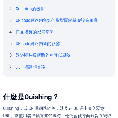
Quishing的機制
QR code網路釣魚如何影響關鍵基礎設施組織
日益增長的威脅形勢
QR code網路釣魚的影響
透過即時反網路釣魚降低風險
員工培訓和意識
什麼是Quishing？
Quishing，或 QR 碼網路釣魚，涉及在 QR 碼中嵌入惡意
URL。當使用者掃描這些代碼時，他們會被導向到旨在竊取