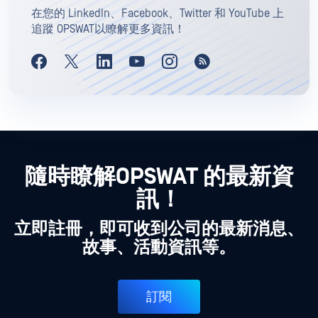
在您的 LinkedIn、Facebook、Twitter 和 YouTube 上
追蹤 OPSWAT以瞭解更多資訊！
隨時瞭解OPSWAT 的最新資
訊！
立即註冊，即可收到公司的最新消息、
故事、活動資訊等。
訂閱