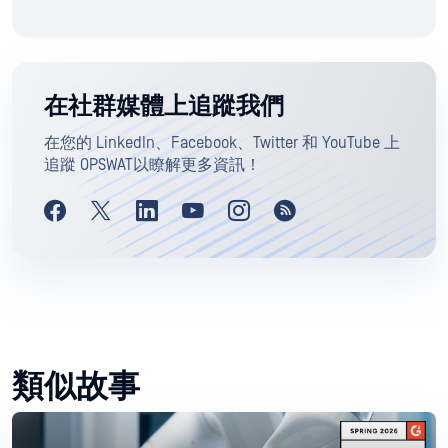
在社群媒體上追蹤我們
在您的 LinkedIn、Facebook、Twitter 和 YouTube 上
追蹤 OPSWAT以瞭解更多資訊！
類似故事