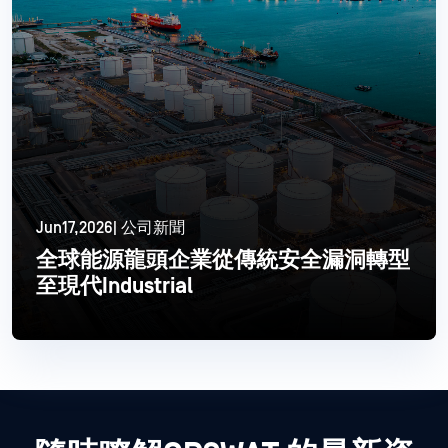
Jun17,2026| 公司新聞
全球能源龍頭企業從傳統安全漏洞轉型
至現代Industrial
閱讀更多