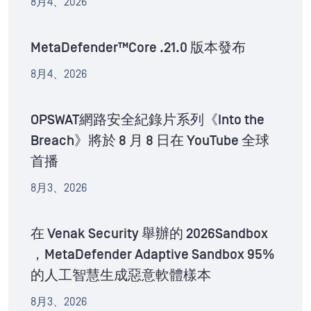
8月4、2026
MetaDefender™Core .21.0 版本發布
8月4、2026
OPSWAT網路安全紀錄片系列《Into the
Breach》將於 8 月 8 日在 YouTube 全球
首播
8月3、2026
在 Venak Security 舉辦的 2026Sandbox
，MetaDefender Adaptive Sandbox 95%
的人工智慧生成惡意軟體樣本
8月3、2026