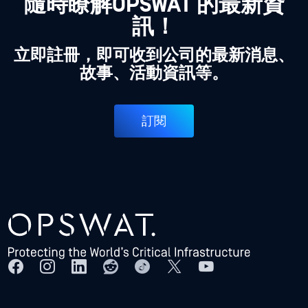
隨時瞭解OPSWAT 的最新資
訊！
立即註冊，即可收到公司的最新消息、
故事、活動資訊等。
訂閱