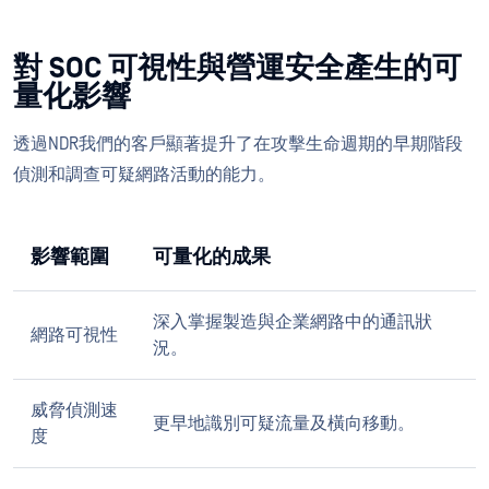
對 SOC 可視性與營運安全產生的可
量化影響
透過NDR我們的客戶顯著提升了在攻擊生命週期的早期階段
偵測和調查可疑網路活動的能力。
影響範圍
可量化的成果
深入掌握製造與企業網路中的通訊狀
網路可視性
況。
威脅偵測速
更早地識別可疑流量及橫向移動。
度