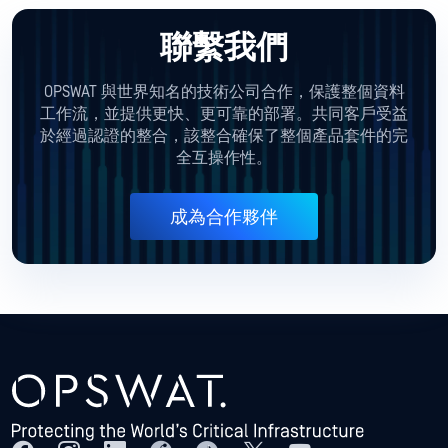
聯繫我們
OPSWAT 與世界知名的技術公司合作，保護整個資料
工作流，並提供更快、更可靠的部署。共同客戶受益
於經過認證的整合，該整合確保了整個產品套件的完
全互操作性。
成為合作夥伴