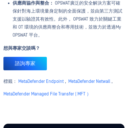
供應商協作與整合：
OPSWAT廣泛的安全解決方案可確
保針對海上環境量身定制的全面保護，並由第三方測試
支援以驗證其有效性。此外， OPSWAT 致力於關鍵工業
和 OT 環境的供應商整合和專用技術，並致力於透過My
OPSWAT 平台。
想與專家交談嗎？
諮詢專家
標籤：
MetaDefender Endpoint
,
MetaDefender Netwall
,
MetaDefender Managed File Transfer ( MFT ）