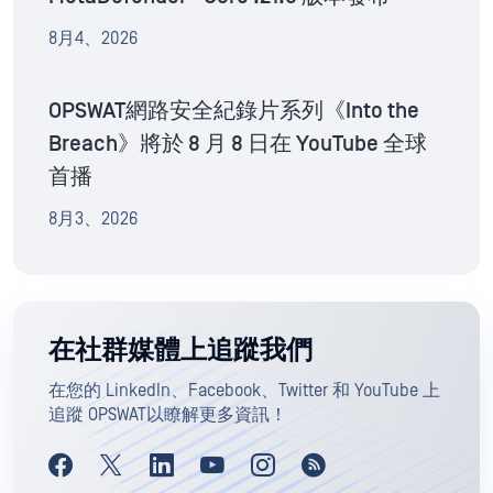
8月4、2026
OPSWAT網路安全紀錄片系列《Into the
Breach》將於 8 月 8 日在 YouTube 全球
首播
8月3、2026
在社群媒體上追蹤我們
在您的 LinkedIn、Facebook、Twitter 和 YouTube 上
追蹤 OPSWAT以瞭解更多資訊！