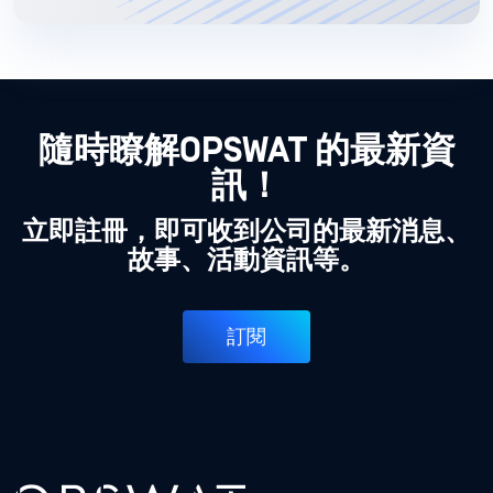
隨時瞭解OPSWAT 的最新資
訊！
立即註冊，即可收到公司的最新消息、
故事、活動資訊等。
訂閱