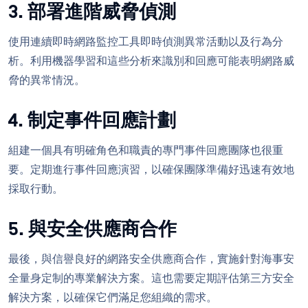
3. 部署進階威脅偵測
使用連續即時網路監控工具即時偵測異常活動以及行為分
析。利用機器學習和這些分析來識別和回應可能表明網路威
脅的異常情況。
4. 制定事件回應計劃
組建一個具有明確角色和職責的專門事件回應團隊也很重
要。定期進行事件回應演習，以確保團隊準備好迅速有效地
採取行動。
5. 與安全供應商合作
最後，與信譽良好的網路安全供應商合作，實施針對海事安
全量身定制的專業解決方案。這也需要定期評估第三方安全
解決方案，以確保它們滿足您組織的需求。