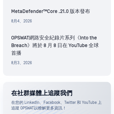
MetaDefender™Core .21.0 版本發布
8月4、2026
OPSWAT網路安全紀錄片系列《Into the
Breach》將於 8 月 8 日在 YouTube 全球
首播
8月3、2026
在社群媒體上追蹤我們
在您的 LinkedIn、Facebook、Twitter 和 YouTube 上
追蹤 OPSWAT以瞭解更多資訊！