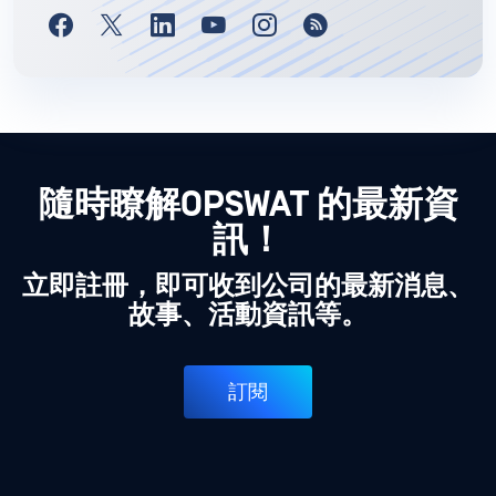
隨時瞭解OPSWAT 的最新資
訊！
立即註冊，即可收到公司的最新消息、
故事、活動資訊等。
訂閱