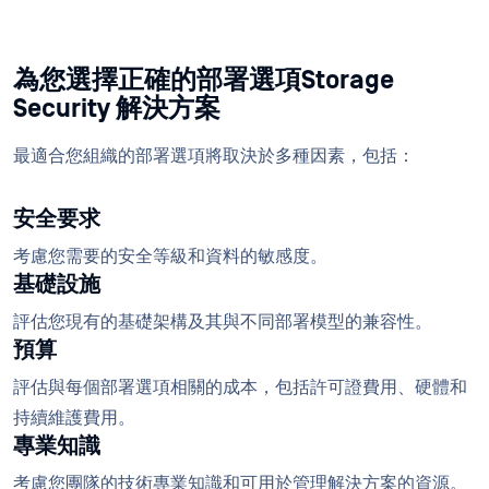
為您選擇正確的部署選項Storage
Security 解決方案
最適合您組織的部署選項將取決於多種因素，包括：
安全要求
考慮您需要的安全等級和資料的敏感度。
基礎設施
評估您現有的基礎架構及其與不同部署模型的兼容性。
預算
評估與每個部署選項相關的成本，包括許可證費用、硬體和
持續維護費用。
專業知識
考慮您團隊的技術專業知識和可用於管理解決方案的資源。