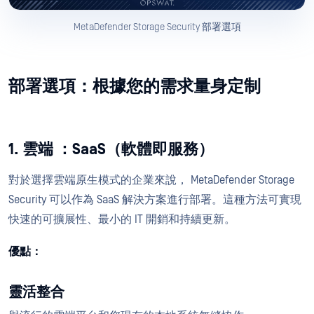
MetaDefender Storage Security 部署選項
部署選項：根據您的需求量身定制
1. 雲端 ：SaaS（軟體即服務）
對於選擇雲端原生模式的企業來說， MetaDefender Storage
Security 可以作為 SaaS 解決方案進行部署。這種方法可實現
快速的可擴展性、最小的 IT 開銷和持續更新。
優點：
靈活整合