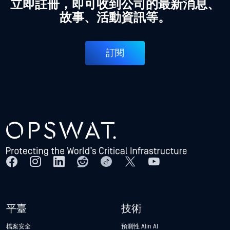
立即註冊，即可收到公司的最新消息、
故事、活動資訊等。
訂閱
平臺
技術
檔案安全
預測性 Alin AI