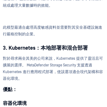
統或處理大量數據時的效能。
此模型最適合處理高度敏感資料並需要對其安全基礎設施進
行嚴格控制的企業。
3. Kubernetes：本地部署和混合部署
對於尋求兩全其美的公司來說，Kubernetes 提供了靈活且可
擴展的選擇。 MetaDefender Storage Security 支援透過
Kubernetes 進行應用程式部署，使該選項適合現代架構和容
器化環境。
優點：
容器化環境