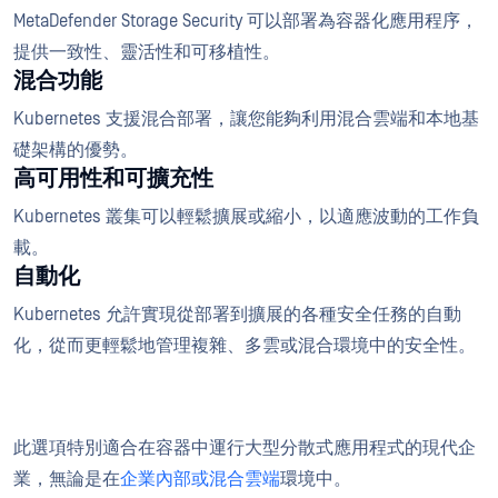
MetaDefender Storage Security 可以部署為容器化應用程序，
提供一致性、靈活性和可移植性。
混合功能
Kubernetes 支援混合部署，讓您能夠利用混合雲端和本地基
礎架構的優勢。
高可用性和可擴充性
Kubernetes 叢集可以輕鬆擴展或縮小，以適應波動的工作負
載。
自動化
Kubernetes 允許實現從部署到擴展的各種安全任務的自動
化，從而更輕鬆地管理複雜、多雲或混合環境中的安全性。
此選項特別適合在容器中運行大型分散式應用程式的現代企
業，無論是在
企業內部或混合雲端
環境中。