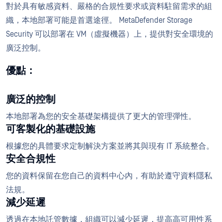
對於具有敏感資料、嚴格的合規性要求或資料駐留需求的組
織，本地部署可能是首選途徑。 MetaDefender Storage
Security 可以部署在 VM（虛擬機器）上，提供對安全環境的
廣泛控制。
優點：
廣泛的控制
本地部署為您的安全基礎架構提供了更大的管理彈性。
可客製化的基礎設施
根據您的具體要求定制解決方案並將其與現有 IT 系統整合。
安全合規性
您的資料保留在您自己的資料中心內，有助於遵守資料隱私
法規。
減少延遲
透過在本地託管數據，組織可以減少延遲，提高高可用性系