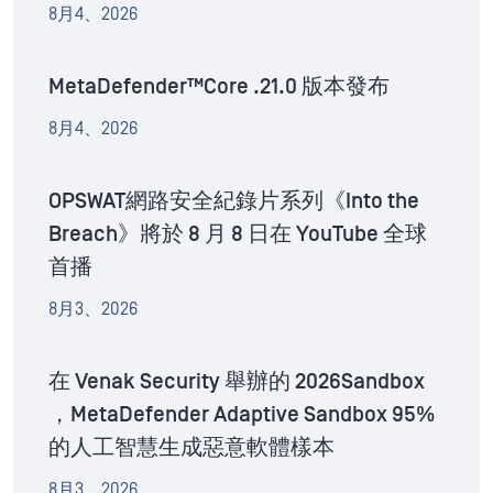
8月4、2026
MetaDefender™Core .21.0 版本發布
8月4、2026
OPSWAT網路安全紀錄片系列《Into the
Breach》將於 8 月 8 日在 YouTube 全球
首播
8月3、2026
在 Venak Security 舉辦的 2026Sandbox
，MetaDefender Adaptive Sandbox 95%
的人工智慧生成惡意軟體樣本
8月3、2026