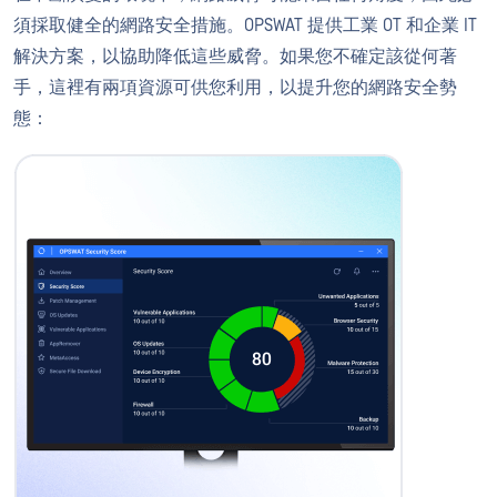
須採取健全的網路安全措施。OPSWAT 提供工業 OT 和企業 IT
解決方案，以協助降低這些威脅。如果您不確定該從何著
手，這裡有兩項資源可供您利用，以提升您的網路安全勢
態：