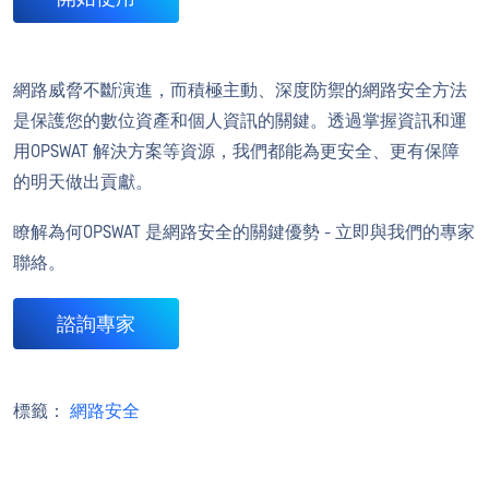
網路威脅不斷演進，而積極主動、深度防禦的網路安全方法
是保護您的數位資產和個人資訊的關鍵。透過掌握資訊和運
用OPSWAT 解決方案等資源，我們都能為更安全、更有保障
的明天做出貢獻。
瞭解為何OPSWAT 是網路安全的關鍵優勢 - 立即與我們的專家
聯絡。
諮詢專家
標籤：
網路安全