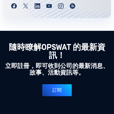
隨時瞭解OPSWAT 的最新資
訊！
立即註冊，即可收到公司的最新消息、
故事、活動資訊等。
訂閱