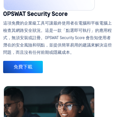
OPSWAT Security Score
這項免費的企業級工具可讓最終使用者在電腦和平板電腦上
檢查其網路安全狀況。這是一款「點選即可執行」的應用程
式，無須安裝或註冊。OPSWAT Security Score 會告知使用者
潛在的安全風險和弱點，並提供簡單易用的建議來解決這些
問題，而且沒有任何前期或隱藏成本。
免費下載