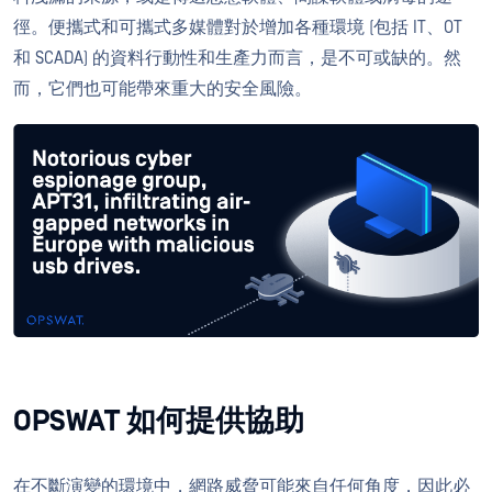
徑。便攜式和可攜式多媒體對於增加各種環境 (包括 IT、OT
和 SCADA) 的資料行動性和生產力而言，是不可或缺的。然
而，它們也可能帶來重大的安全風險。
OPSWAT 如何提供協助
在不斷演變的環境中，網路威脅可能來自任何角度，因此必