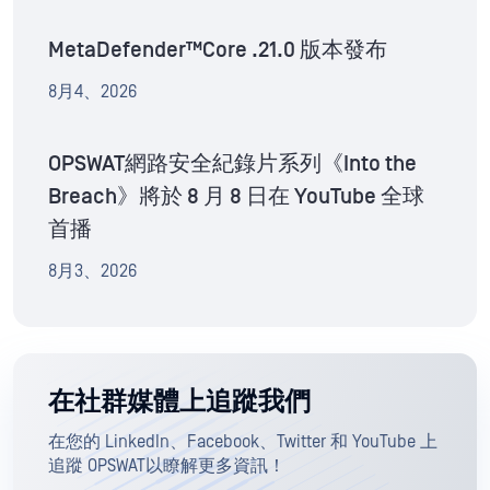
MetaDefender™Core .21.0 版本發布
8月4、2026
OPSWAT網路安全紀錄片系列《Into the
Breach》將於 8 月 8 日在 YouTube 全球
首播
8月3、2026
在社群媒體上追蹤我們
在您的 LinkedIn、Facebook、Twitter 和 YouTube 上
追蹤 OPSWAT以瞭解更多資訊！