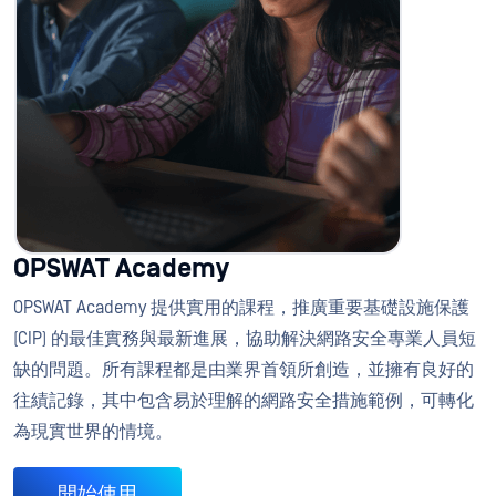
OPSWAT Academy
OPSWAT Academy 提供實用的課程，推廣重要基礎設施保護
(CIP) 的最佳實務與最新進展，協助解決網路安全專業人員短
缺的問題。所有課程都是由業界首領所創造，並擁有良好的
往績記錄，其中包含易於理解的網路安全措施範例，可轉化
為現實世界的情境。
開始使用