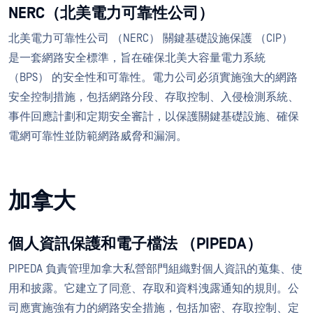
NERC（北美電力可靠性公司）
北美電力可靠性公司 （NERC） 關鍵基礎設施保護 （CIP）
是一套網路安全標準，旨在確保北美大容量電力系統
（BPS） 的安全性和可靠性。電力公司必須實施強大的網路
安全控制措施，包括網路分段、存取控制、入侵檢測系統、
事件回應計劃和定期安全審計，以保護關鍵基礎設施、確保
電網可靠性並防範網路威脅和漏洞。
加拿大
個人資訊保護和電子檔法 （PIPEDA）
PIPEDA 負責管理加拿大私營部門組織對個人資訊的蒐集、使
用和披露。它建立了同意、存取和資料洩露通知的規則。公
司應實施強有力的網路安全措施，包括加密、存取控制、定