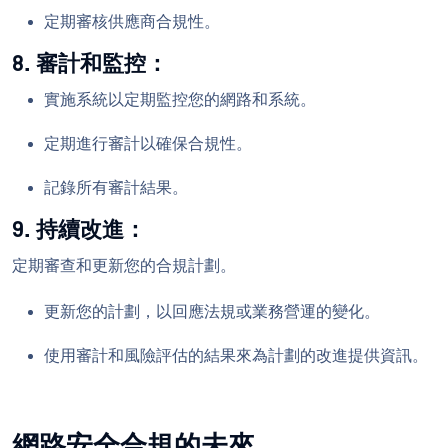
定期審核供應商合規性。
8. 審計和監控：
實施系統以定期監控您的網路和系統。
定期進行審計以確保合規性。
記錄所有審計結果。
9. 持續改進：
定期審查和更新您的合規計劃。
更新您的計劃，以回應法規或業務營運的變化。
使用審計和風險評估的結果來為計劃的改進提供資訊。
網路安全合規的未來