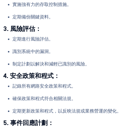
實施強有力的存取控制措施。
定期備份關鍵資料。
3. 風險評估：
定期進行風險評估。
識別系統中的漏洞。
制定計劃以解決和減輕已識別的風險。
4. 安全政策和程式：
記錄所有網路安全政策和程式。
確保政策和程式符合相關法規。
定期更新政策和程式，以反映法規或業務營運的變化。
5. 事件回應計劃：