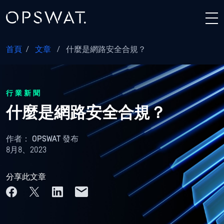
首頁
/
文章
/
什麼是網路安全合規？
行業新聞
什麼是網路安全合規？
作者：
OPSWAT 發布
8月8、2023
分享此文章