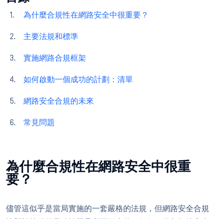
為什麼合規性在網路安全中很重要？
主要法規和標準
實施網路合規框架
如何啟動一個成功的計劃：清單
網路安全合規的未來
常見問題
為什麼合規性在網路安全中很重
要？
儘管這似乎是當局實施的一套嚴格的法規，但網路安全合規