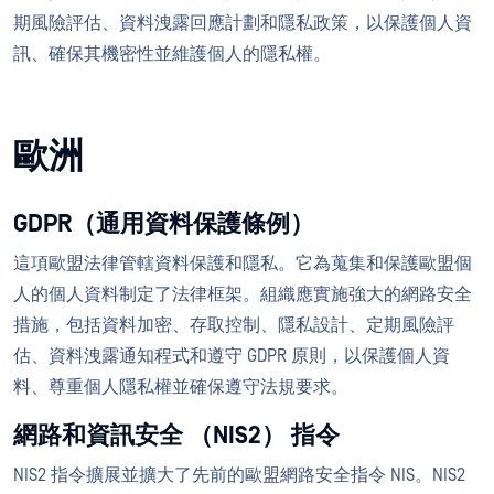
期風險評估、資料洩露回應計劃和隱私政策，以保護個人資
訊、確保其機密性並維護個人的隱私權。
歐洲
GDPR（通用資料保護條例）
這項歐盟法律管轄資料保護和隱私。它為蒐集和保護歐盟個
人的個人資料制定了法律框架。組織應實施強大的網路安全
措施，包括資料加密、存取控制、隱私設計、定期風險評
估、資料洩露通知程式和遵守 GDPR 原則，以保護個人資
料、尊重個人隱私權並確保遵守法規要求。
網路和資訊安全 （NIS2） 指令
NIS2 指令擴展並擴大了先前的歐盟網路安全指令 NIS。NIS2