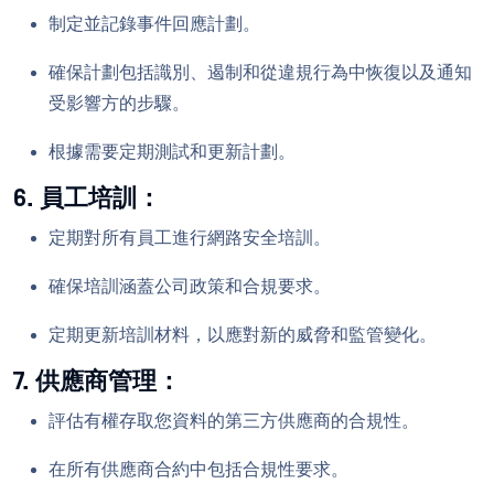
制定並記錄事件回應計劃。
確保計劃包括識別、遏制和從違規行為中恢復以及通知
受影響方的步驟。
根據需要定期測試和更新計劃。
6. 員工培訓：
定期對所有員工進行網路安全培訓。
確保培訓涵蓋公司政策和合規要求。
定期更新培訓材料，以應對新的威脅和監管變化。
7. 供應商管理：
評估有權存取您資料的第三方供應商的合規性。
在所有供應商合約中包括合規性要求。