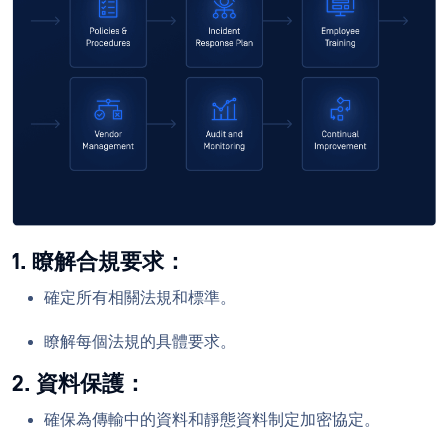
1. 瞭解合規要求：
確定所有相關法規和標準。
瞭解每個法規的具體要求。
2. 資料保護：
確保為傳輸中的資料和靜態資料制定加密協定。