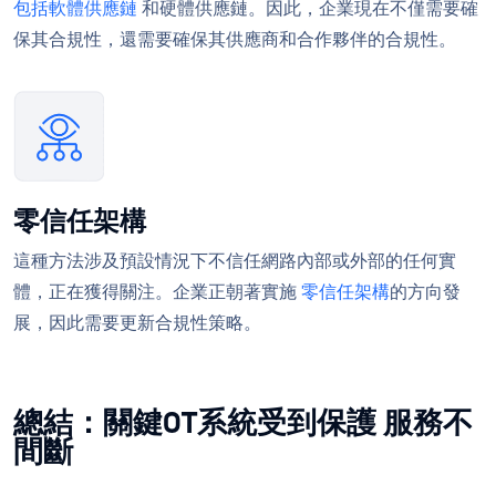
包括軟體供應鏈
和硬體供應鏈。因此，企業現在不僅需要確
保其合規性，還需要確保其供應商和合作夥伴的合規性。
零信任架構
這種方法涉及預設情況下不信任網路內部或外部的任何實
體，正在獲得關注。企業正朝著實施
零信任架構
的方向發
展，因此需要更新合規性策略。
總結：關鍵OT系統受到保護 服務不
間斷