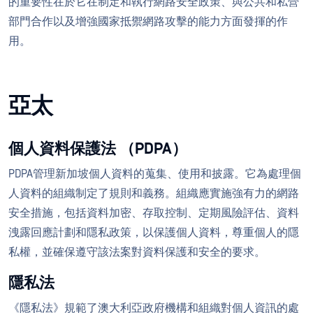
的重要性在於它在制定和執行網路安全政策、與公共和私營
部門合作以及增強國家抵禦網路攻擊的能力方面發揮的作
用。
亞太
個人資料保護法 （PDPA）
PDPA管理新加坡個人資料的蒐集、使用和披露。它為處理個
人資料的組織制定了規則和義務。組織應實施強有力的網路
安全措施，包括資料加密、存取控制、定期風險評估、資料
洩露回應計劃和隱私政策，以保護個人資料，尊重個人的隱
私權，並確保遵守該法案對資料保護和安全的要求。
隱私法
《隱私法》規範了澳大利亞政府機構和組織對個人資訊的處