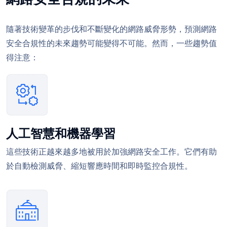
隨著技術變革的步伐和不斷變化的網路威脅形勢，預測網路
安全合規性的未來趨勢可能變得不可能。然而，一些趨勢值
得注意：
人工智慧和機器學習
這些技術正越來越多地被用於加強網路安全工作。它們有助
於自動檢測威脅、縮短響應時間和即時監控合規性。