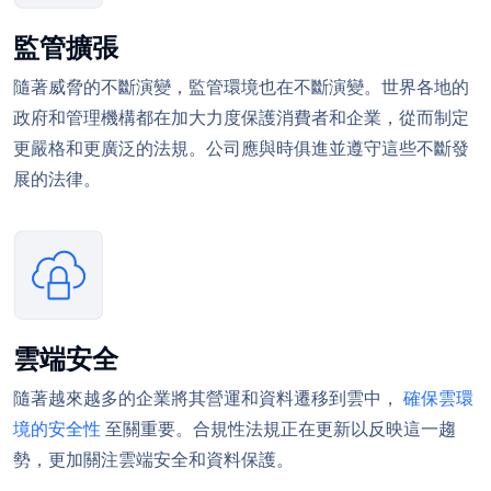
監管擴張
隨著威脅的不斷演變，監管環境也在不斷演變。世界各地的
政府和管理機構都在加大力度保護消費者和企業，從而制定
更嚴格和更廣泛的法規。公司應與時俱進並遵守這些不斷發
展的法律。
雲端安全
隨著越來越多的企業將其營運和資料遷移到雲中，
確保雲環
境的安全性
至關重要。合規性法規正在更新以反映這一趨
勢，更加關注雲端安全和資料保護。