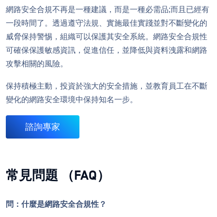
網路安全合規不再是一種建議，而是一種必需品;而且已經有
一段時間了。透過遵守法規、實施最佳實踐並對不斷變化的
威脅保持警惕，組織可以保護其安全系統。網路安全合規性
可確保保護敏感資訊，促進信任，並降低與資料洩露和網路
攻擊相關的風險。
保持積極主動，投資於強大的安全措施，並教育員工在不斷
變化的網路安全環境中保持知名一步。
諮詢專家
常見問題 （FAQ）
問：什麼是網路安全合規性？