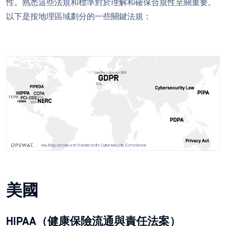
性。熟悉這些法規和標準對於理解和確保合規性至關重要。
以下是按地理區域劃分的一些關鍵法規：
美國
HIPAA（健康保險流通與責任法案）