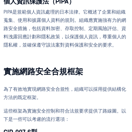
個人資訊保護法（PIPA）
PIPA是規範個人資訊處理的日本法律。它概述了企業和組織
蒐集、使用和披露個人資料的規則。組織應實施強有力的網
路安全措施，包括資料加密、存取控制、定期風險評估、資
料洩露回應計劃和隱私政策，以保護個人資訊，尊重個人的
隱私權，並確保遵守該法案對資料保護和安全的要求。
實施網路安全合規框架
為了有效地實現網路安全合規性，組織可以採用提供結構化
方法的既定框架。
這些框架為實施安全控制和符合法規要求提供了路線圖。以
下是一些可以考慮的流行選項：