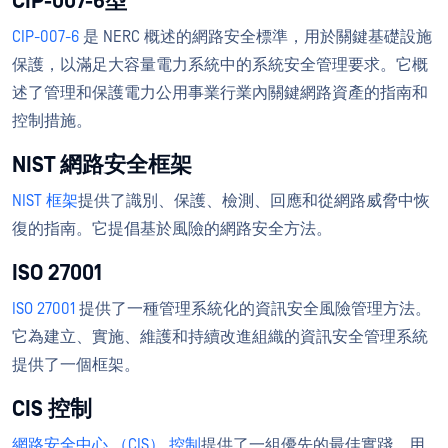
CIP-007-6型
CIP-007-6
是 NERC 概述的網路安全標準，用於關鍵基礎設施
保護，以滿足大容量電力系統中的系統安全管理要求。它概
述了管理和保護電力公用事業行業內關鍵網路資產的指南和
控制措施。
NIST 網路安全框架
NIST 框架
提供了識別、保護、檢測、回應和從網路威脅中恢
復的指南。它提倡基於風險的網路安全方法。
ISO 27001
ISO 27001
提供了一種管理系統化的資訊安全風險管理方法。
它為建立、實施、維護和持續改進組織的資訊安全管理系統
提供了一個框架。
CIS 控制
網路安全中心 （CIS） 控制
提供了一組優先的最佳實踐，用