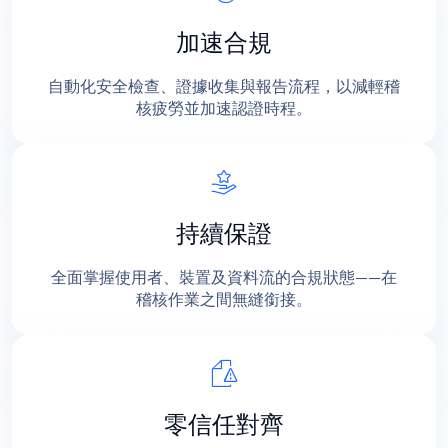
加速合規
自動化安全檢查、證據收集與報告流程，以減輕稽
核疲勞並加速認證時程。
持續保證
全面掌握使用者、裝置及資料流的合規狀態——在
稽核作業之間無縫銜接。
零信任對齊