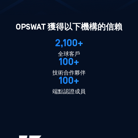
OPSWAT 獲得以下機構的信賴
2,100+
全球客戶
100+
技術合作夥伴
100+
端點認證成員