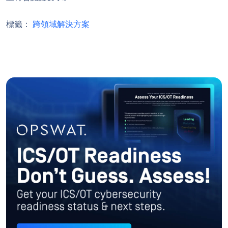
標籤：
跨領域解決方案