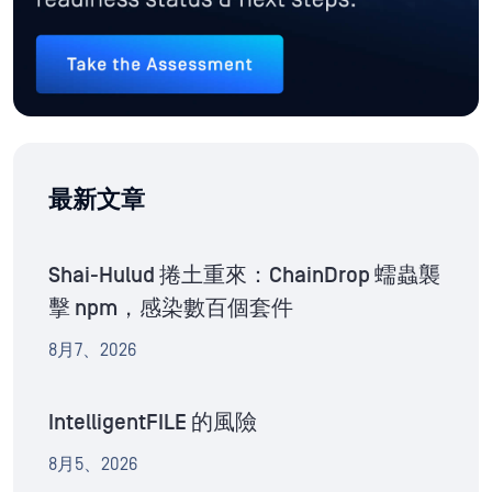
最新文章
Shai-Hulud 捲土重來：ChainDrop 蠕蟲襲
擊 npm，感染數百個套件
8月7、2026
IntelligentFILE 的風險
8月5、2026