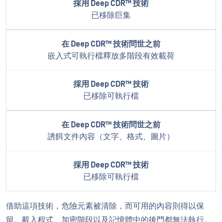
已移除巨集
嵌入式可執行檔釋放多階段有效載荷
已移除可執行檔
誘餌文件內容（文字、格式、圖片）
已移除可執行檔
借助這項技術，危險元素被清除，而可用的內容則得以保
留。載入程式、加密階段以及記憶體中的後門都無法執行。