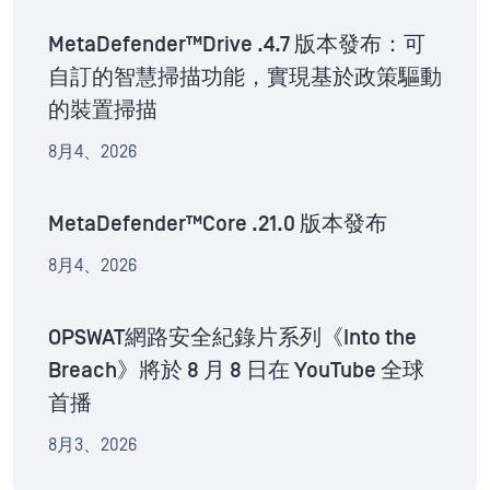
MetaDefender™Drive .4.7 版本發布：可
自訂的智慧掃描功能，實現基於政策驅動
的裝置掃描
8月4、2026
MetaDefender™Core .21.0 版本發布
8月4、2026
OPSWAT網路安全紀錄片系列《Into the
Breach》將於 8 月 8 日在 YouTube 全球
首播
8月3、2026