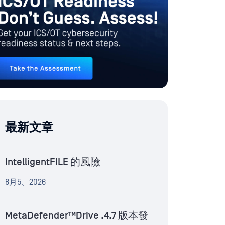
最新文章
IntelligentFILE 的風險
8月5、2026
MetaDefender™Drive .4.7 版本發