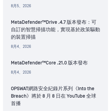
8月5、2026
MetaDefender™Drive .4.7 版本發布：可
自訂的智慧掃描功能，實現基於政策驅動
的裝置掃描
8月4、2026
MetaDefender™Core .21.0 版本發布
8月4、2026
OPSWAT網路安全紀錄片系列《Into the
Breach》將於 8 月 8 日在 YouTube 全球
首播