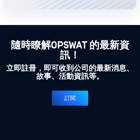
隨時瞭解OPSWAT 的最新資
訊！
立即註冊，即可收到公司的最新消息、
故事、活動資訊等。
訂閱