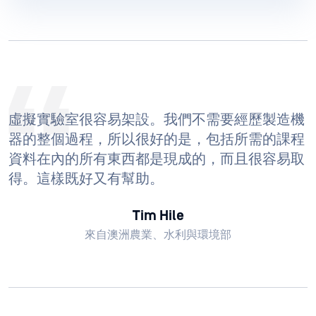
虛擬實驗室很容易架設。我們不需要經歷製造機
器的整個過程，所以很好的是，包括所需的課程
資料在內的所有東西都是現成的，而且很容易取
得。這樣既好又有幫助。
Tim Hile
來自澳洲農業、水利與環境部