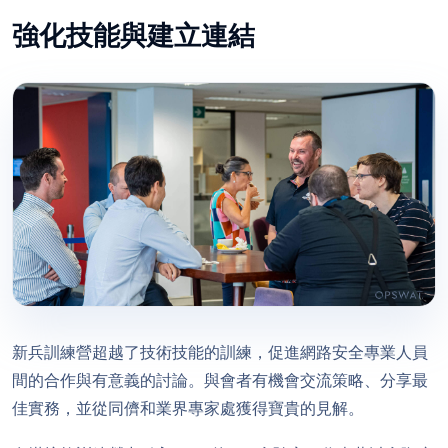
強化技能與建立連結
新兵訓練營超越了技術技能的訓練，促進網路安全專業人員
間的合作與有意義的討論。與會者有機會交流策略、分享最
佳實務，並從同儕和業界專家處獲得寶貴的見解。