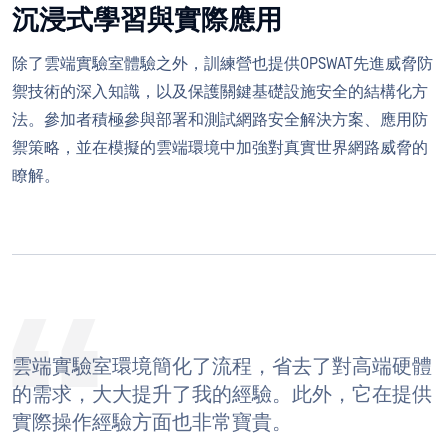
沉浸式學習與實際應用
除了雲端實驗室體驗之外，訓練營也提供OPSWAT先進威脅防
禦技術的深入知識，以及保護關鍵基礎設施安全的結構化方
法。參加者積極參與部署和測試網路安全解決方案、應用防
禦策略，並在模擬的雲端環境中加強對真實世界網路威脅的
瞭解。
雲端實驗室環境簡化了流程，省去了對高端硬體
的需求，大大提升了我的經驗。此外，它在提供
實際操作經驗方面也非常寶貴。