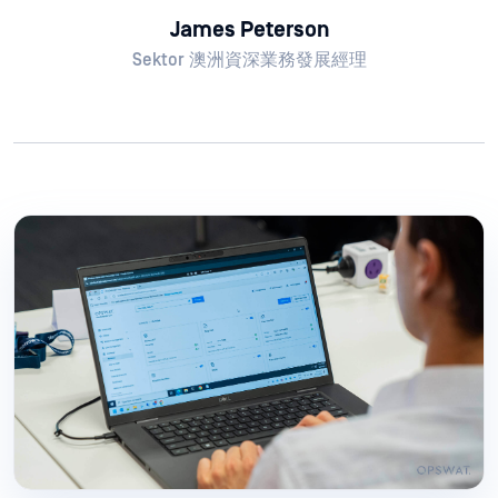
James Peterson
Sektor 澳洲資深業務發展經理