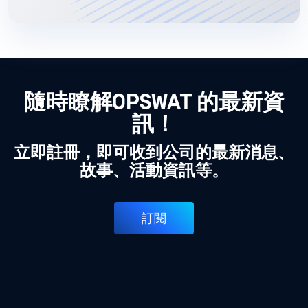
隨時瞭解OPSWAT 的最新資
訊！
立即註冊，即可收到公司的最新消息、
故事、活動資訊等。
訂閱