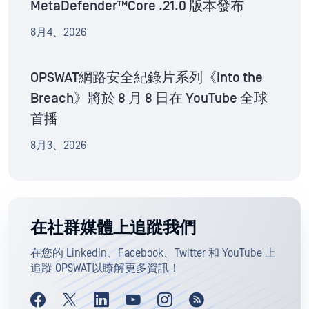
MetaDefender™Core .21.0 版本發布
8月4、2026
OPSWAT網路安全紀錄片系列《Into the
Breach》將於 8 月 8 日在 YouTube 全球
首播
8月3、2026
在社群媒體上追蹤我們
在您的 LinkedIn、Facebook、Twitter 和 YouTube 上
追蹤 OPSWAT以瞭解更多資訊！