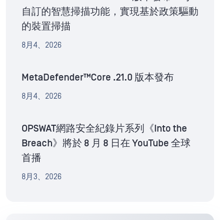
自訂的智慧掃描功能，實現基於政策驅動
的裝置掃描
8月4、2026
MetaDefender™Core .21.0 版本發布
8月4、2026
OPSWAT網路安全紀錄片系列《Into the
Breach》將於 8 月 8 日在 YouTube 全球
首播
8月3、2026