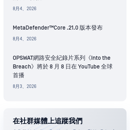
8月4、2026
MetaDefender™Core .21.0 版本發布
8月4、2026
OPSWAT網路安全紀錄片系列《Into the
Breach》將於 8 月 8 日在 YouTube 全球
首播
8月3、2026
在社群媒體上追蹤我們