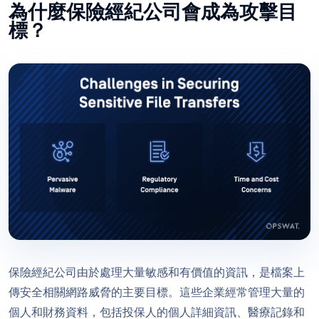
為什麼保險經紀公司會成為攻擊目
標？
保險經紀公司由於處理大量敏感和有價值的資訊，是檔案上
傳安全相關網路威脅的主要目標。這些企業經常管理大量的
個人和財務資料，包括投保人的個人詳細資訊、醫療記錄和