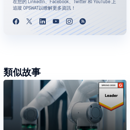
在您的 LinkedIn、Facebook、Twitter 和 YouTube 上
追蹤 OPSWAT以瞭解更多資訊！
類似故事