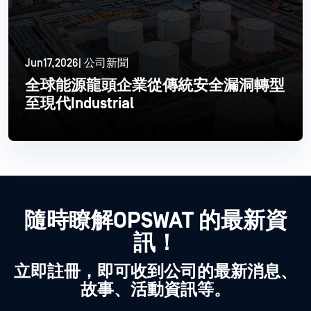
Jun17,2026| 公司新聞
全球能源龍頭企業從傳統安全漏洞轉型
至現代Industrial
閱讀更多
隨時瞭解OPSWAT 的最新資
訊！
立即註冊，即可收到公司的最新消息、
故事、活動資訊等。