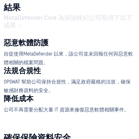
結果
MetaDefender Core 為保險經紀公司取得了以下
成果：
惡意軟體防護
自從使用MetaDefender 以來，該公司並未回報任何與惡意軟
體相關的檔案問題。
法規合規性
OPSWAT 幫助公司保持合規性，滿足政府嚴格的法規，確保
敏感財務資料的安全。
降低成本
公司不再需要分配大量 IT 資源來修復惡意軟體相關事件。
確保保險資料安全