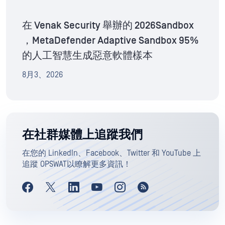
在 Venak Security 舉辦的 2026Sandbox
，MetaDefender Adaptive Sandbox 95%
的人工智慧生成惡意軟體樣本
8月3、2026
在社群媒體上追蹤我們
在您的 LinkedIn、Facebook、Twitter 和 YouTube 上
追蹤 OPSWAT以瞭解更多資訊！