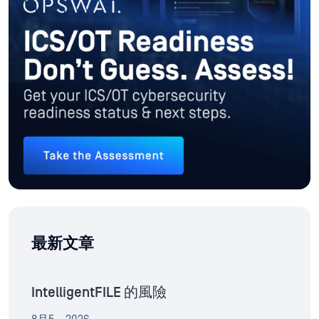
最新文章
IntelligentFILE 的風險