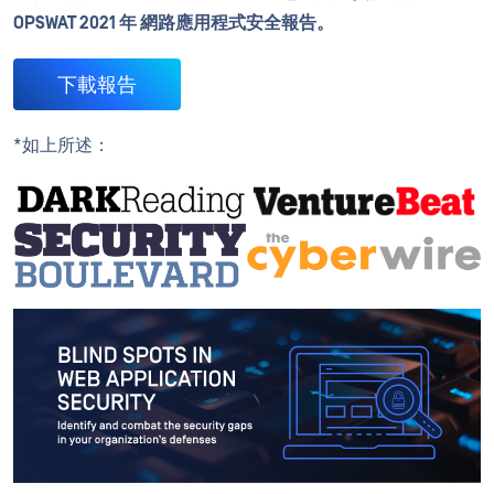
OPSWAT 2021 年 網路應用程式安全報告。
下載報告
*如上所述：