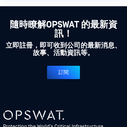
隨時瞭解OPSWAT 的最新資
訊！
立即註冊，即可收到公司的最新消息、
故事、活動資訊等。
訂閱