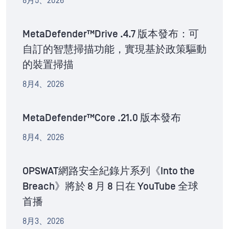
8月5、2026
MetaDefender™Drive .4.7 版本發布：可
自訂的智慧掃描功能，實現基於政策驅動
的裝置掃描
8月4、2026
MetaDefender™Core .21.0 版本發布
8月4、2026
OPSWAT網路安全紀錄片系列《Into the
Breach》將於 8 月 8 日在 YouTube 全球
首播
8月3、2026